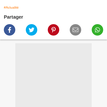
#Actualité
Partager