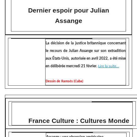
Dernier espoir pour Julian
Assange
La décision de la justice britannique concernant
le recours de Julian Assange sur son extradition
aux États-Unis, autorisée en avril 2022, a été mise
en délibérée mercredi 21 février.
Lire la suite...
Dessin de Ramsés (Cuba)
France Culture : Cultures Monde