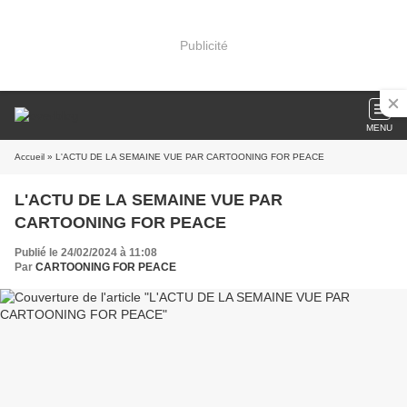
Publicité
MENU
Accueil
» L'ACTU DE LA SEMAINE VUE PAR CARTOONING FOR PEACE
L'ACTU DE LA SEMAINE VUE PAR
CARTOONING FOR PEACE
Publié le 24/02/2024 à 11:08
Par
CARTOONING FOR PEACE