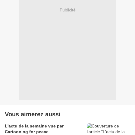
Publicité
Vous aimerez aussi
L'actu de la semaine vue par
Cartooning for peace