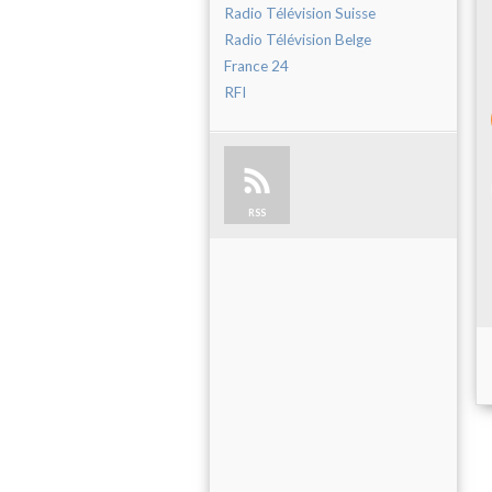
Radio Télévision Suisse
Radio Télévision Belge
France 24
RFI
RSS