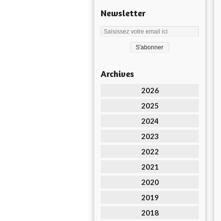
Newsletter
Archives
2026
2025
2024
2023
2022
2021
2020
2019
2018