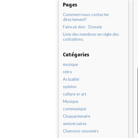
Pages
Comment nous contacter
directement?
Faire un don - Donate
Liste des membres en règle des
cotisations.
Catégories
musique
rétro
Actualité
opinion
culture er art
Musique
communiqué
Cinquantenaire
anniversaires
Chansons souvenirs