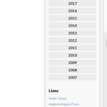
2017
2016
2015
2014
2013
2012
2011
2010
2009
2008
2007
Liens
Radio Okapi
Angêcia Angola Press