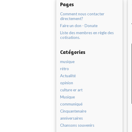
Pages
Comment nous contacter
directement?
Faire un don - Donate
Liste des membres en règle des
cotisations.
Catégories
musique
rétro
Actualité
opinion
culture er art
Musique
communiqué
Cinquantenaire
anniversaires
Chansons souvenirs