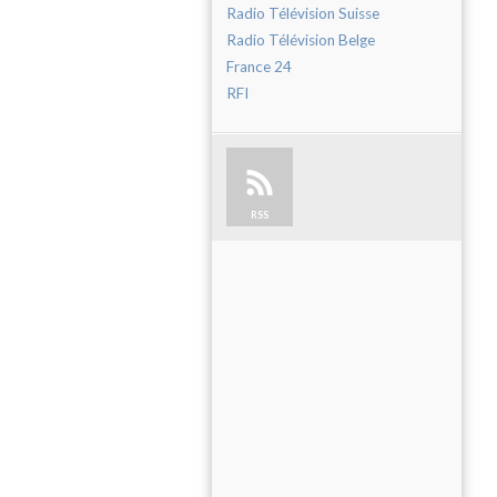
Radio Télévision Suisse
Radio Télévision Belge
France 24
RFI
RSS