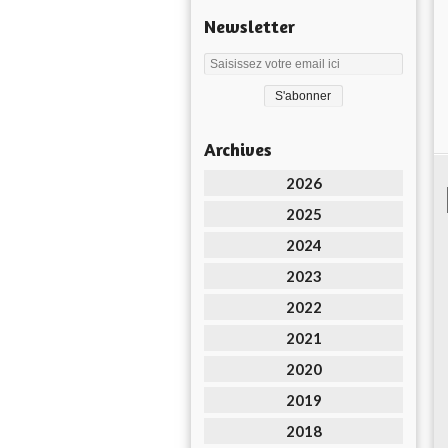
Newsletter
Archives
2026
2025
2024
2023
2022
2021
2020
2019
2018