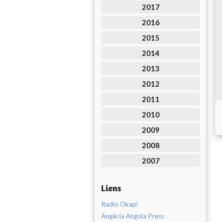
2017
2016
2015
2014
2013
2012
2011
2010
2009
2008
2007
Liens
Radio Okapi
Angêcia Angola Press