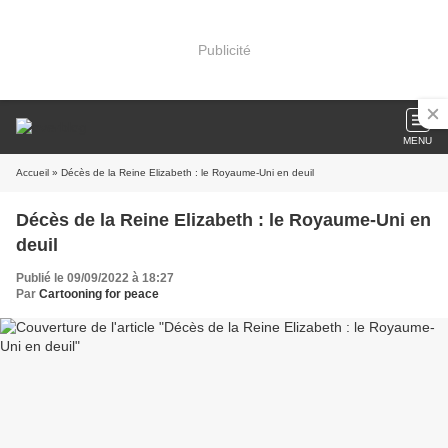
Publicité
MENU
Accueil
» Décès de la Reine Elizabeth : le Royaume-Uni en deuil
Décès de la Reine Elizabeth : le Royaume-Uni en
deuil
Publié le 09/09/2022 à 18:27
Par
Cartooning for peace