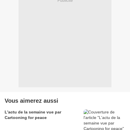
Publicité
Vous aimerez aussi
L'actu de la semaine vue par
Cartooning for peace