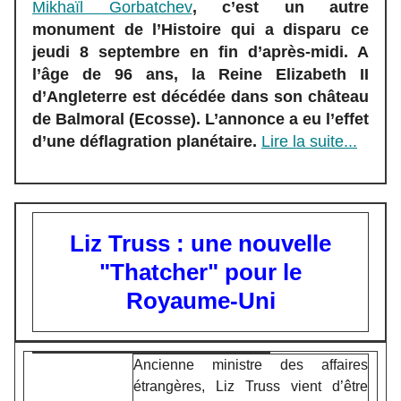
Mikhaïl Gorbatchev
, c’est un autre
monument de l’Histoire qui a disparu ce
jeudi 8 septembre en fin d’après-midi. A
l’âge de 96 ans, la Reine Elizabeth II
d’Angleterre est décédée dans son château
de Balmoral (Ecosse). L’annonce a eu l’effet
d’une déflagration planétaire.
Lire la suite...
Liz Truss : une nouvelle
"Thatcher" pour le
Royaume-Uni
Ancienne ministre des affaires
étrangères, Liz Truss vient d’être