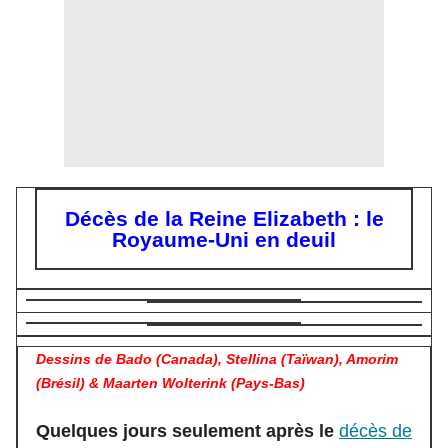
Décès de la Reine Elizabeth : le
Royaume-Uni en deuil
Dessins de Bado (Canada), Stellina (Taïwan), Amorim
(Brésil) & Maarten Wolterink (Pays-Bas)
Quelques jours seulement après le
décès de