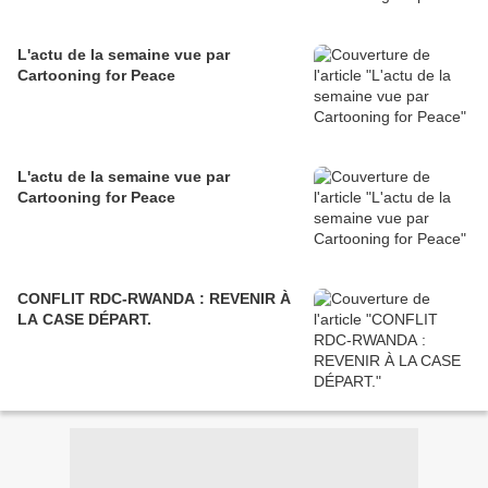
L'actu de la semaine vue par
Cartooning for Peace
L'actu de la semaine vue par
Cartooning for Peace
CONFLIT RDC-RWANDA : REVENIR À
LA CASE DÉPART.