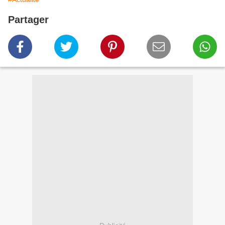
Partager