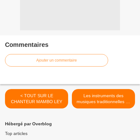
Commentaires
Ajouter un commentaire
< TOUT SUR LE
Les instruments des
CHANTEUR MAMBO LEY
musiques traditionnelles du
Congo >
Hébergé par Overblog
Top articles