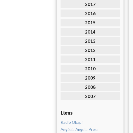
2017
2016
2015
2014
2013
2012
2011
2010
2009
2008
2007
Liens
Radio Okapi
Angêcia Angola Press