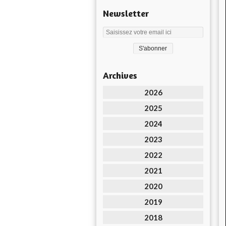
Newsletter
Archives
2026
2025
2024
2023
2022
2021
2020
2019
2018