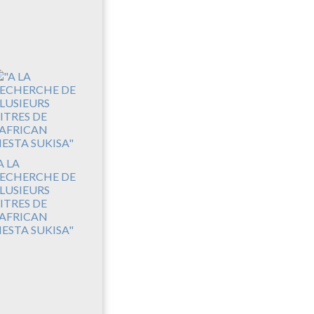
A LA
ECHERCHE DE
LUSIEURS
ITRES DE
'AFRICAN
IESTA SUKISA"