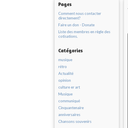
Pages
Comment nous contacter
directement?
Faire un don - Donate
Liste des membres en règle des
cotisations.
Catégories
musique
rétro
Actualité
opinion
culture er art
Musique
communiqué
Cinquantenaire
anniversaires
Chansons souvenirs