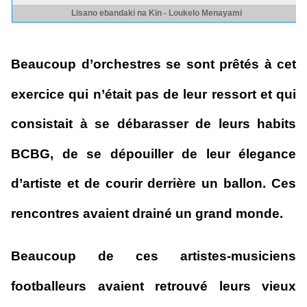
Beaucoup d’orchestres se sont prêtés à cet
exercice qui n’était pas de leur ressort et qui
consistait à se débarasser de leurs habits
BCBG, de se dépouiller de leur élegance
d’artiste et de courir derrière un ballon. Ces
rencontres avaient drainé un grand monde.
Beaucoup de ces artistes-musiciens
footballeurs avaient retrouvé leurs vieux