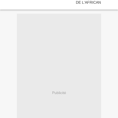
Publicité