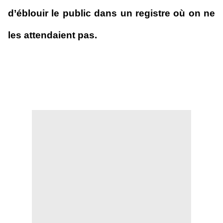
d’éblouir le public dans un registre où on ne
les attendaient pas.