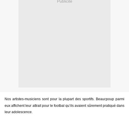
Publicité
Nos artistes-musiciens sont pour la plupart des sportifs. Beaucpoup parmi
eux affichent leur attrait pour le footbal qu’ils avaient sûrement pratiqué dans
leur adolescence.