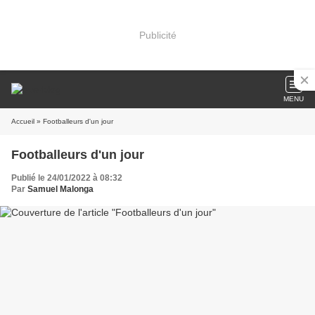
Publicité
MENU
Accueil
» Footballeurs d'un jour
Footballeurs d'un jour
Publié le 24/01/2022 à 08:32
Par
Samuel Malonga