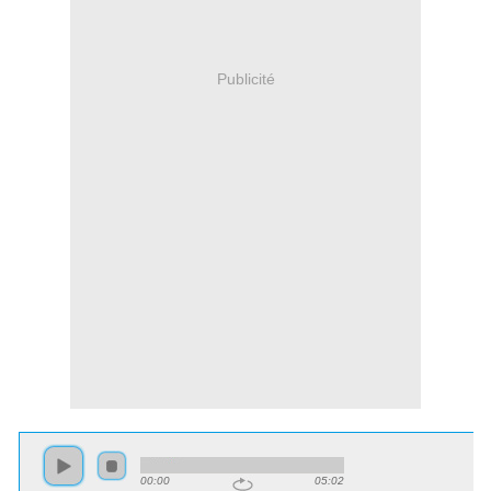
Publicité