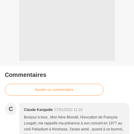
Commentaires
Ajouter un commentaire
C
Claude Kangudie
27/01/2022 11:10
Bonjour à tous...Mon frère Blondé, l'évocation de François
Lougah, me rappelle ma présence à son concert en 1977 au
ciné Palladium à Kinshasa. J'avais aimé...quand à ce tournoi,