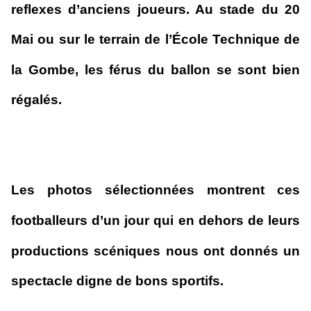
reflexes d’anciens joueurs. Au stade du 20
Mai ou sur le terrain de l’École Technique de
la Gombe, les férus du ballon se sont bien
régalés.
Les photos sélectionnées montrent ces
footballeurs d’un jour qui en dehors de leurs
productions scéniques nous ont donnés un
spectacle digne de bons sportifs.