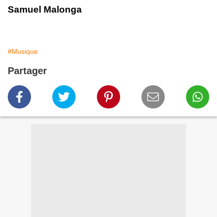
Samuel Malonga
#Musique
Partager