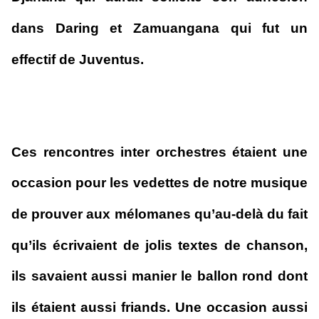
dans Daring et Zamuangana qui fut un
effectif de Juventus.
Ces rencontres inter orchestres étaient une
occasion pour les vedettes de notre musique
de prouver aux mélomanes qu’au-delà du fait
qu’ils écrivaient de jolis textes de chanson,
ils savaient aussi manier le ballon rond dont
ils étaient aussi friands. Une occasion aussi