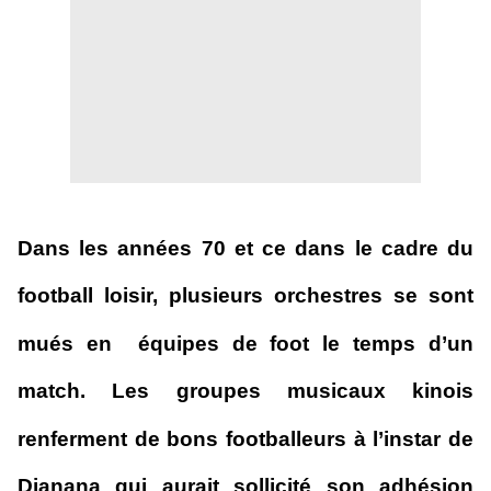
Dans les années 70 et ce dans le cadre du
football loisir, plusieurs orchestres se sont
mués en équipes de foot le temps d’un
match. Les groupes musicaux kinois
renferment de bons footballeurs à l’instar de
Djanana qui aurait sollicité son adhésion