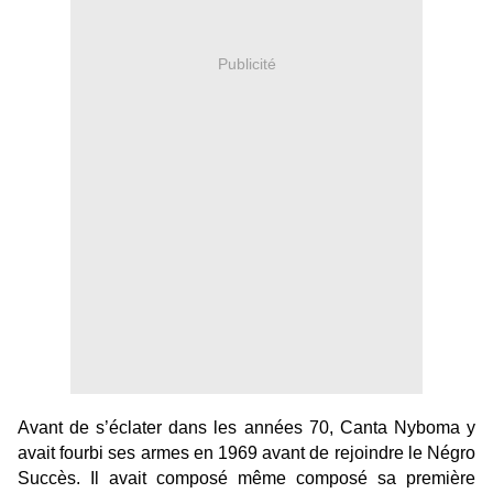
Publicité
Avant de s’éclater dans les années 70, Canta Nyboma y
avait fourbi ses armes en 1969 avant de rejoindre le Négro
Succès. Il avait composé même composé sa première