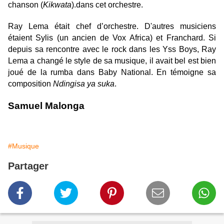
chanson (
Kikwata
).dans cet orchestre.
Ray Lema était chef d’orchestre. D'autres musiciens
étaient Sylis (un ancien de Vox Africa) et Franchard
.
Si
depuis sa rencontre avec le rock dans les Yss Boys, Ray
Lema a changé le style de sa musique, il avait bel est bien
joué de la rumba dans Baby National. En témoigne sa
composition
Ndingisa ya suka
.
Samuel Malonga
#Musique
Partager