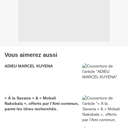
Vous aimerez aussi
ADIEU MARCEL KUYENA
« À la Savana » & « Mobali
Nakobala », offerts par l’Ami commun,
parmi les titres recherchés.