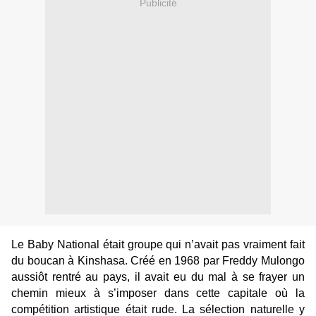
Publicité
Le Baby National était groupe qui n’avait pas vraiment fait
du boucan à Kinshasa. Créé en 1968 par Freddy Mulongo
aussiôt rentré au pays, il avait eu du mal à se frayer un
chemin mieux à s’imposer dans cette capitale où la
compétition artistique était rude. La sélection naturelle y