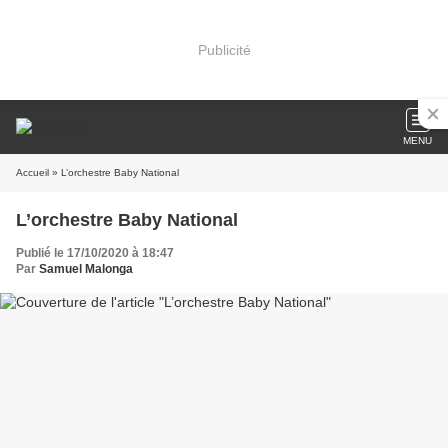
Publicité
MENU
Accueil
» L’orchestre Baby National
L’orchestre Baby National
Publié le 17/10/2020 à 18:47
Par
Samuel Malonga