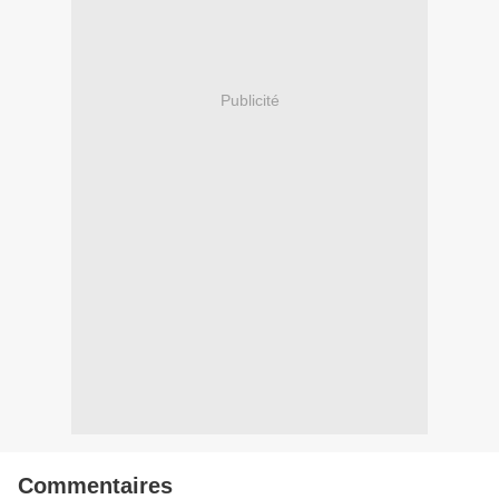
Publicité
Commentaires