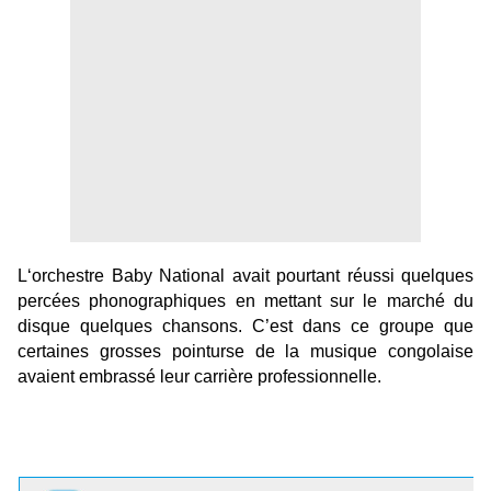
L‘orchestre Baby National avait pourtant réussi quelques
percées phonographiques en mettant sur le marché du
disque quelques chansons. C’est dans ce groupe que
certaines grosses pointurse de la musique congolaise
avaient embrassé leur carrière professionnelle.