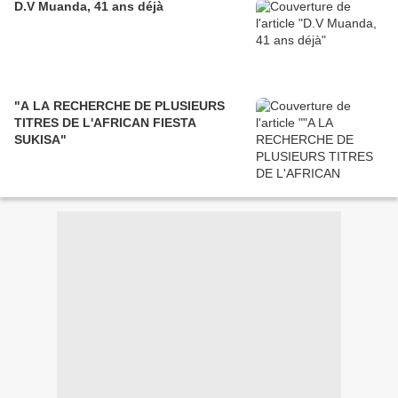
D.V Muanda, 41 ans déjà
"A LA RECHERCHE DE PLUSIEURS
TITRES DE L'AFRICAN FIESTA
SUKISA"