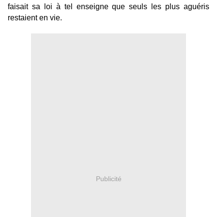
faisait sa loi à tel enseigne que seuls les plus aguéris
restaient en vie.
Publicité