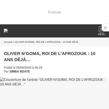
Publicité
MENU
Accueil
» OLIVER N’GOMA, ROI DE L’AFROZOUK : 10 ANS DÉJÀ…
OLIVER N’GOMA, ROI DE L’AFROZOUK : 10
ANS DÉJÀ…
Publié le 06/06/2020 à 06:29
Par
SIMBA NDAYE