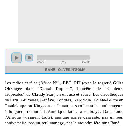
Les radios et télés (Africa N°1, BBC, RFI (avec le regretté
Gilles
Obringer
dans ‘’Canal Tropical’’, l’ancêtre de ‘’Couleurs
Tropicales’’ de
Claudy Siar
) en ont usé et abusé. Les discothèques
de Paris, Bruxelles, Genève, Londres, New York, Pointe-à-Pitre en
Guadeloupe ou Kingston en Jamaïque saoulaient les ambiançeurs
à longueur de nuit. L’Amérique latine a embrayé. Dans toute
l’Afrique (vraiment toute), pas une soirée dansante, pas un seul
anniversaire, pas un seul mariage, pas la moindre fête sans Bané.