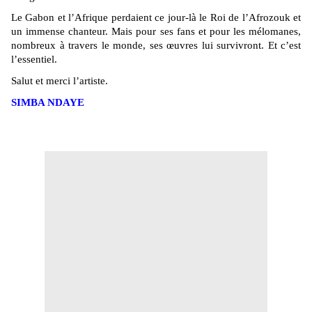
Le Gabon et l’Afrique perdaient ce jour-là le Roi de l’Afrozouk et
un immense chanteur. Mais pour ses fans et pour les mélomanes,
nombreux à travers le monde, ses œuvres lui survivront. Et c’est
l’essentiel.
Salut et merci l’artiste.
SIMBA NDAYE