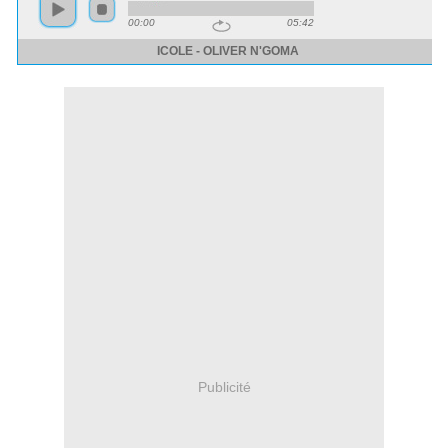
Publicité