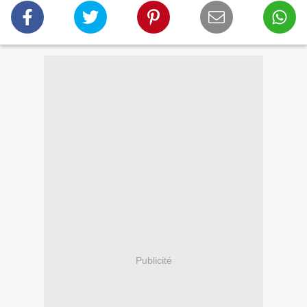
Publicité