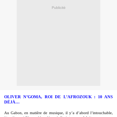
Publicité
OLIVER N’GOMA, ROI DE L’AFROZOUK : 10 ANS
DÉJÀ…
Au Gabon, en matière de musique, il y’a d’abord l’intouchable,