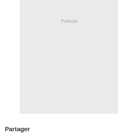
Publicité
Partager