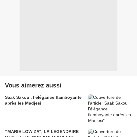
Vous aimerez aussi
Saak Sakoul, l’élégance flamboyante
après les Madjesi
‘’MARIE LOWIZA’’, LA LEGENDAIRE