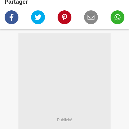
Partager
Publicité