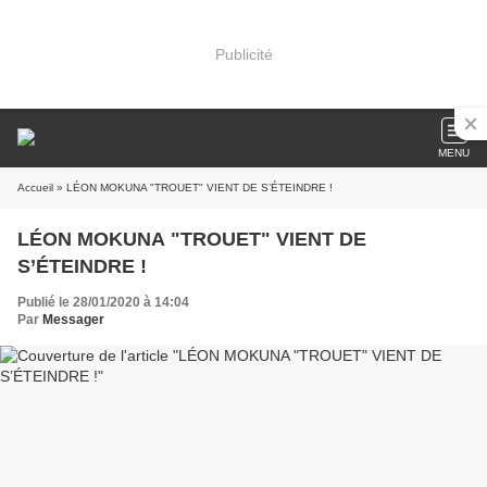
Publicité
MENU
Accueil
» LÉON MOKUNA "TROUET" VIENT DE S’ÉTEINDRE !
LÉON MOKUNA "TROUET" VIENT DE
S’ÉTEINDRE !
Publié le 28/01/2020 à 14:04
Par
Messager