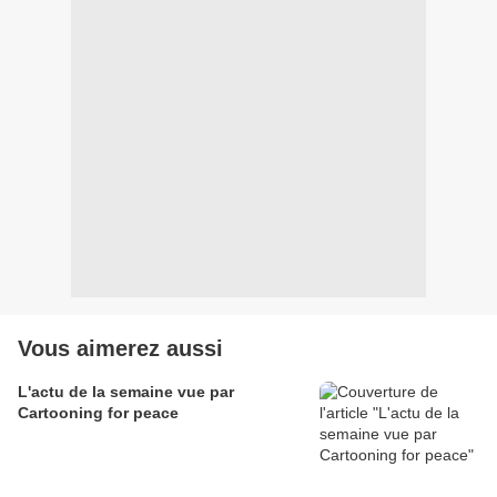
Vous aimerez aussi
L'actu de la semaine vue par
Cartooning for peace