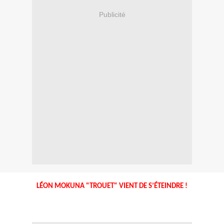
Publicité
LÉON MOKUNA "TROUET" VIENT DE S’ÉTEINDRE !