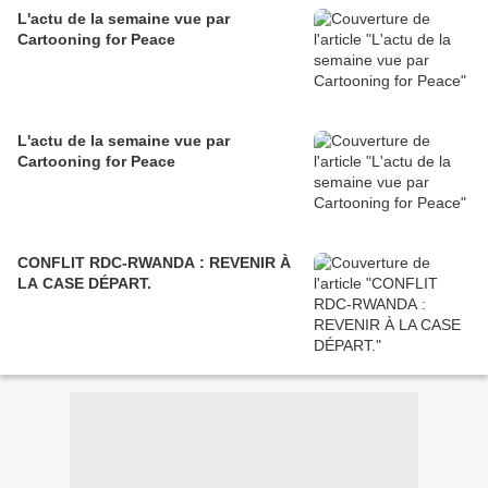
L'actu de la semaine vue par
Cartooning for Peace
L'actu de la semaine vue par
Cartooning for Peace
CONFLIT RDC-RWANDA : REVENIR À
LA CASE DÉPART.