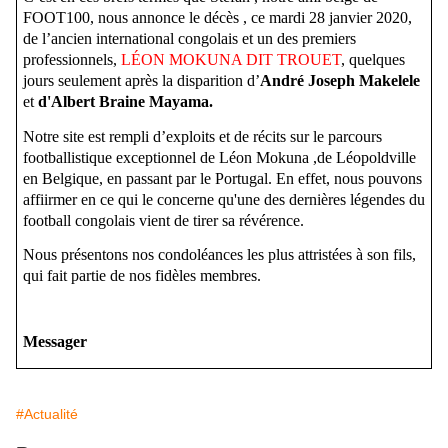
FOOT100, nous annonce le décès , ce mardi 28 janvier 2020,
de l’ancien international congolais et un des premiers
professionnels,
LÉON MOKUNA DIT
TROUET
, quelques
jours seulement après la disparition d’
André Joseph Makelele
et
d'Albert Braine Mayama.
Notre site est rempli d’exploits et de récits sur le parcours
footballistique exceptionnel de Léon Mokuna ,de Léopoldville
en Belgique, en passant par le Portugal. En effet, nous pouvons
affiirmer en ce qui le concerne qu'une des dernières légendes du
football congolais vient de tirer sa révérence.
Nous présentons nos condoléances les plus attristées à son fils,
qui fait partie de nos fidèles membres.
Messager
#Actualité