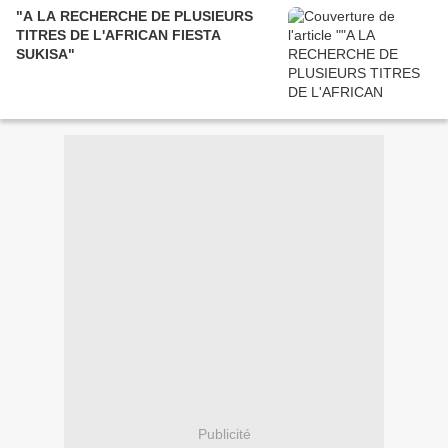
"A LA RECHERCHE DE PLUSIEURS
TITRES DE L'AFRICAN FIESTA
SUKISA"
Publicité