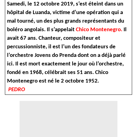
Samedi, le 12 octobre 2019, s’est éteint dans un
hôpital de Luanda, victime d’une opération qui a
mal tourné, un des plus grands représentants du
boléro angolais. Il s’appelait
Chico Montenegro.
Il
avait 67 ans. Chanteur, compositeur et
percussionniste, il est l’un des fondateurs de
l’orchestre Jovens do Prenda dont on a déjà parlé
ici. Il est mort exactement le jour où l’orchestre,
fondé en 1968, célébrait ses 51 ans. Chico
Montenegro est né le 2 octobre 1952
.
PEDRO