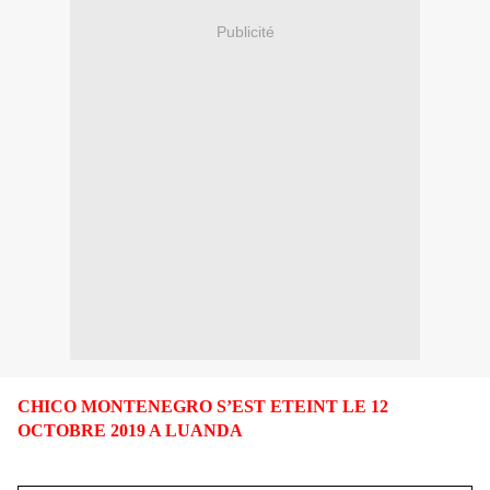
Publicité
CHICO MONTENEGRO S’EST ETEINT LE 12
OCTOBRE 2019 A LUANDA