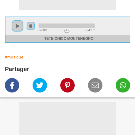
#musique
Partager