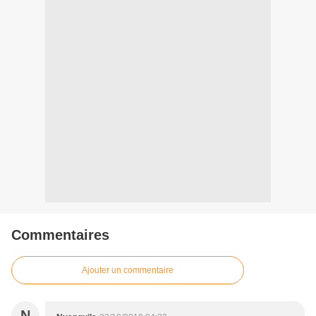
Commentaires
Ajouter un commentaire
N