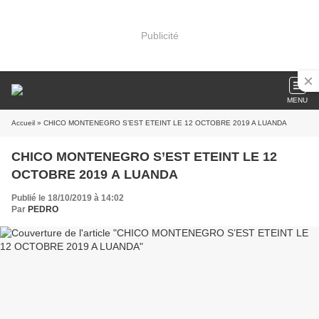
Publicité
MENU
Accueil
» CHICO MONTENEGRO S’EST ETEINT LE 12 OCTOBRE 2019 A LUANDA
CHICO MONTENEGRO S’EST ETEINT LE 12
OCTOBRE 2019 A LUANDA
Publié le 18/10/2019 à 14:02
Par
PEDRO