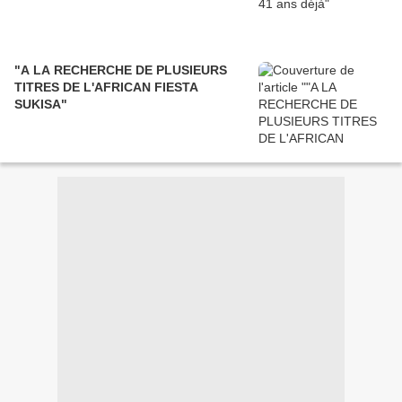
"A LA RECHERCHE DE PLUSIEURS
TITRES DE L'AFRICAN FIESTA
SUKISA"