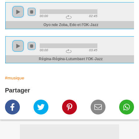
#musique
Partager