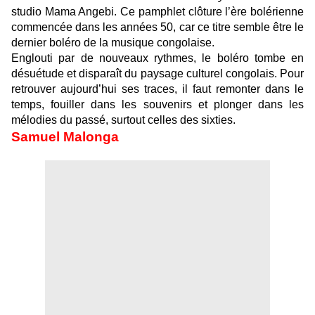
studio Mama Angebi. Ce pamphlet clôture l’ère bolérienne
commencée dans les années 50, car ce titre semble être le
dernier boléro de la musique congolaise.
Englouti par de nouveaux rythmes, le boléro tombe en
désuétude et disparaît du paysage culturel congolais. Pour
retrouver aujourd’hui ses traces, il faut remonter dans le
temps, fouiller dans les souvenirs et plonger dans les
mélodies du passé, surtout celles des sixties.
Samuel Malonga