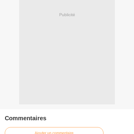
Publicité
Commentaires
Ajouter un commentaire