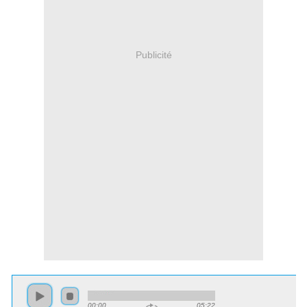
Publicité