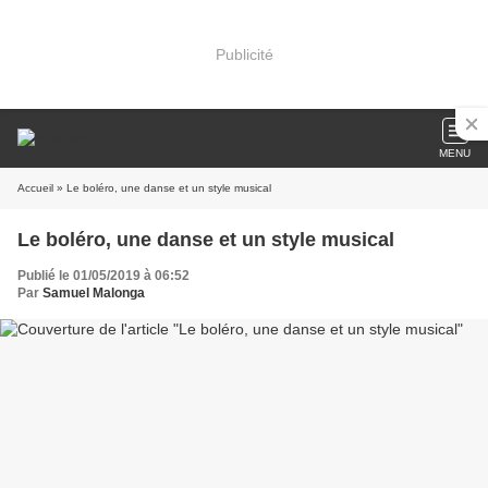
Publicité
MENU
Accueil
» Le boléro, une danse et un style musical
Le boléro, une danse et un style musical
Publié le 01/05/2019 à 06:52
Par
Samuel Malonga