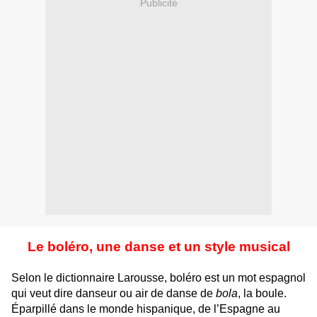
Publicité
Le boléro, une danse et un style musical
Selon le dictionnaire Larousse, boléro est un mot espagnol
qui veut dire danseur ou air de danse de
bola
, la boule.
Éparpillé dans le monde hispanique, de l’Espagne au