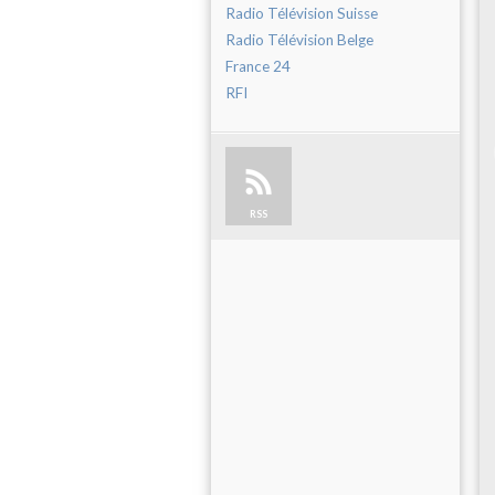
Radio Télévision Suisse
Radio Télévision Belge
France 24
RFI
RSS