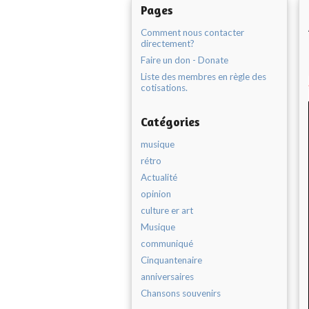
Pages
Comment nous contacter
directement?
Faire un don - Donate
Liste des membres en règle des
cotisations.
Catégories
musique
rétro
Actualité
opinion
culture er art
Musique
communiqué
Cinquantenaire
anniversaires
Chansons souvenirs