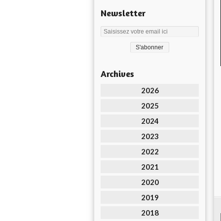
Newsletter
Archives
2026
2025
2024
2023
2022
2021
2020
2019
2018