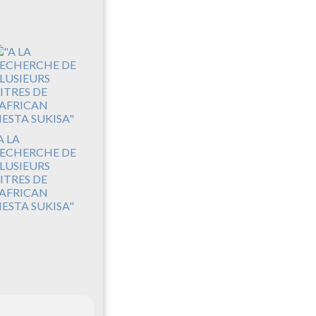
A LA
ECHERCHE DE
LUSIEURS
ITRES DE
'AFRICAN
IESTA SUKISA"