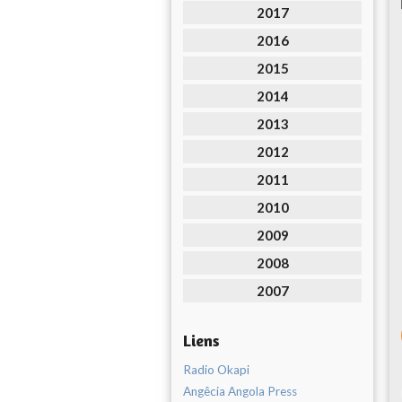
2017
2016
2015
2014
2013
2012
2011
2010
2009
2008
2007
Liens
Radio Okapi
Angêcia Angola Press