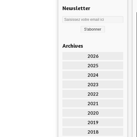
Newsletter
Archives
2026
2025
2024
2023
2022
2021
2020
2019
2018