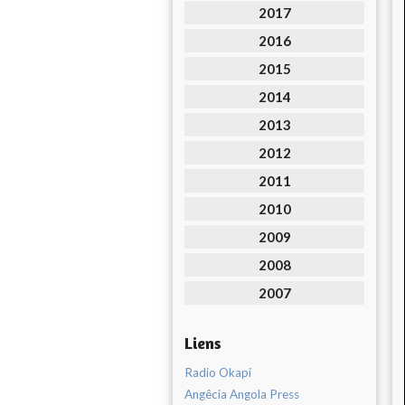
2017
2016
2015
2014
2013
2012
2011
2010
2009
2008
2007
Liens
Radio Okapi
Angêcia Angola Press