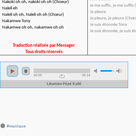
Nakoki oh oh, nakoki oh oh (Choeur)
Je me suffis, je me suffi
Naleli eh
Je pleure
Naleli oh oh, Naleli oh oh (Chœur)
Je pleure, je pleure (Chœ
Nakamwe Tony
Je suis étonnée Tony
Nakamwe oh oh, nakamwe oh oh
Je suis étonnée, je suis
Traduction réalisée par Messager
Tous droits réservés
#musique