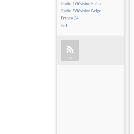
Radio Télévision Suisse
Radio Télévision Belge
France 24
RFI
RSS