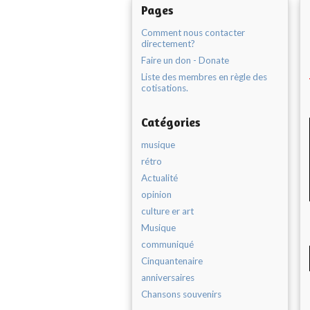
Pages
Comment nous contacter
directement?
Faire un don - Donate
Liste des membres en règle des
cotisations.
Catégories
musique
rétro
Actualité
opinion
culture er art
Musique
communiqué
Cinquantenaire
anniversaires
Chansons souvenirs