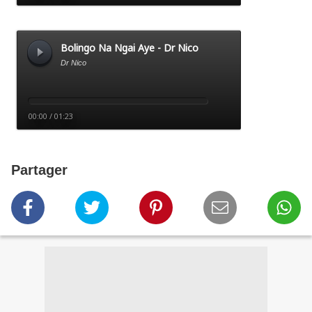
Partager