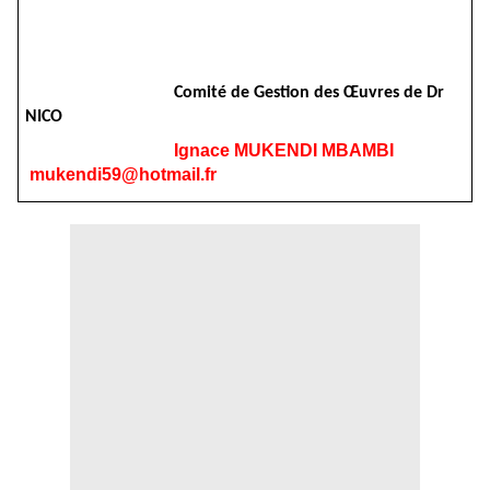
Comité de Gestion des Œuvres de Dr
NICO
Ignace MUKENDI MBAMBI
mukendi59@hotmail.fr