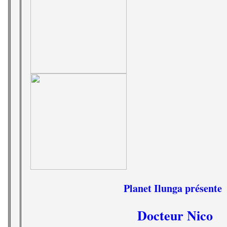
Planet Ilunga présente
Docteur Nico