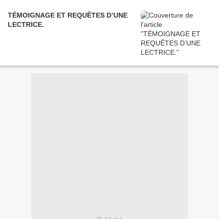
TÉMOIGNAGE ET REQUÊTES D’UNE
LECTRICE.