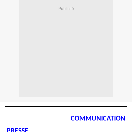
Publicité
COMMUNICATION
PRESSE