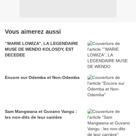
Vous aimerez aussi
‘’MARIE LOWIZA’’, LA LEGENDAIRE
MUSE DE WENDO KOLOSOY, EST
DECEDEE
Encore sur Odemba et Non-Odemba
Sam Mangwana et Guvano Vangu :
les non-dits de leur carrière