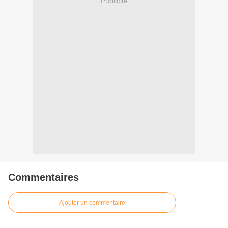
Publicité
Commentaires
Ajouter un commentaire