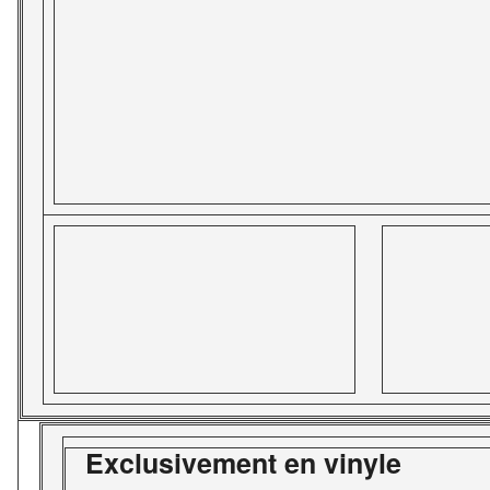
Exclusivement en vinyle