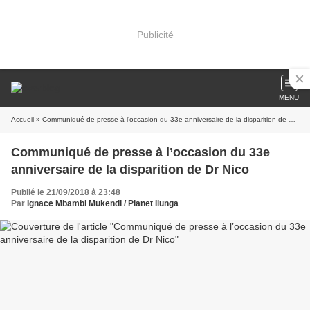
Publicité
MENU
Accueil
» Communiqué de presse à l’occasion du 33e anniversaire de la disparition de Dr Nico
Communiqué de presse à l’occasion du 33e
anniversaire de la disparition de Dr Nico
Publié le 21/09/2018 à 23:48
Par
Ignace Mbambi Mukendi / Planet Ilunga