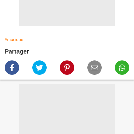
#musique
Partager