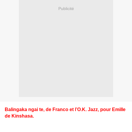
Publicité
Balingaka ngai te, de Franco et l’O.K. Jazz, pour Emille
de Kinshasa.