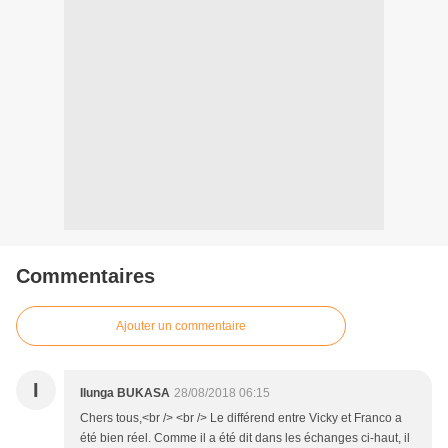
Commentaires
Ajouter un commentaire
I
Ilunga BUKASA
28/08/2018 06:15
Chers tous,<br /> <br /> Le différend entre Vicky et Franco a
été bien réel. Comme il a été dit dans les échanges ci-haut, il