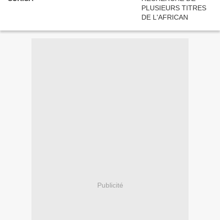
Publicité