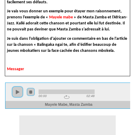
facilement ses défauts.
Je vais vous donner un exemple pour étayer mon raisonnement,
prenons l’exemple de «
Mayele mabe
» de Masta Zamba et l’African-
Jazz. Kallé adorait cette chanson et pourtant elle lui fut destinée. Il
ne pouvait pas deviner que Masta Zamba s’adressait à lui.
Je suis dans l’obligation d’ajouter ce commentaire en bas de l’article
sur la chanson « Balingaka ngai te, afin d’édifier beaucoup de
jeunes mbokatiers sur la face cachée des chansons mbokela.
Messager