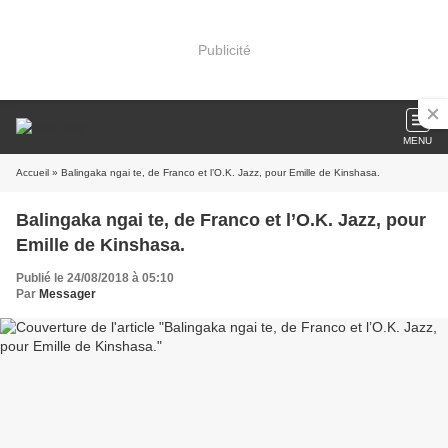
Publicité
MENU
Accueil
» Balingaka ngai te, de Franco et l’O.K. Jazz, pour Emille de Kinshasa.
Balingaka ngai te, de Franco et l’O.K. Jazz, pour
Emille de Kinshasa.
Publié le 24/08/2018 à 05:10
Par
Messager