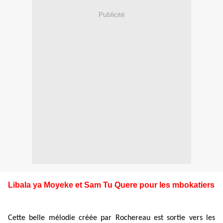
Publicité
Libala ya Moyeke et Sam Tu Quere pour les mbokatiers
Cette belle mélodie créée par Rochereau est sortie vers les