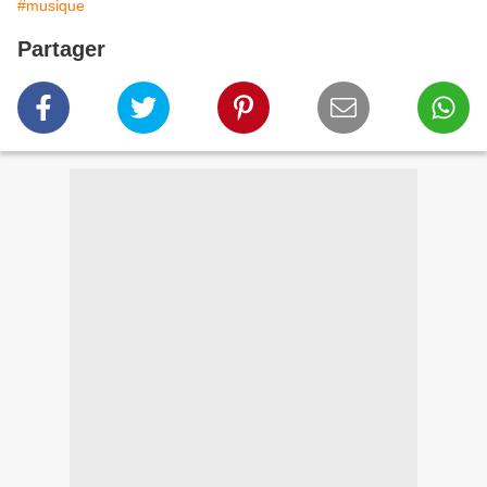
#musique
Partager