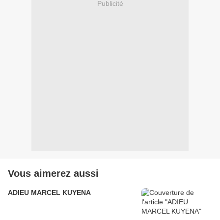
Publicité
Vous aimerez aussi
ADIEU MARCEL KUYENA