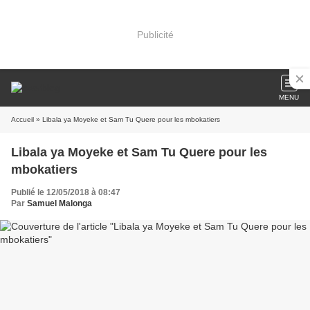
Publicité
MENU
Accueil
» Libala ya Moyeke et Sam Tu Quere pour les mbokatiers
Libala ya Moyeke et Sam Tu Quere pour les
mbokatiers
Publié le 12/05/2018 à 08:47
Par
Samuel Malonga