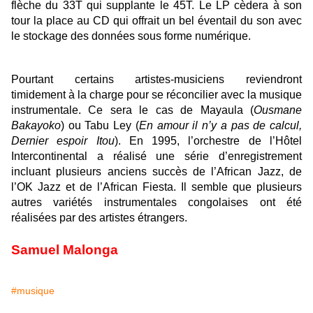
flèche du 33T qui supplante le 45T. Le LP cèdera à son
tour la place au CD qui offrait un bel éventail du son avec
le stockage des données sous forme numérique.
Pourtant certains artistes-musiciens reviendront
timidement à la charge pour se réconcilier avec la musique
instrumentale. Ce sera le cas de Mayaula (
Ousmane
Bakayoko
) ou Tabu Ley (
En amour il n’y a pas de calcul,
Dernier espoir Itou
). En 1995, l’orchestre de l’Hôtel
Intercontinental a réalisé une série d’enregistrement
incluant plusieurs anciens succès de l’African Jazz, de
l’OK Jazz et de l’African Fiesta. Il semble que plusieurs
autres variétés instrumentales congolaises ont été
réalisées par des artistes étrangers.
Samuel Malonga
#musique