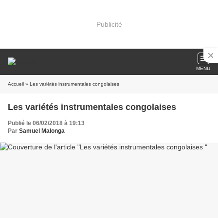
Publicité
MENU
Accueil
» Les variétés instrumentales congolaises
Les variétés instrumentales congolaises
Publié le 06/02/2018 à 19:13
Par
Samuel Malonga