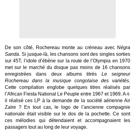
De son côté, Rochereau monte au créneau avec
Négra
Sanda
. Si jusque-là, les chansons sont des singles sorties
sur 45T, l’idole d’ébène sur la route de l’Olympia en 1970
met sur le marché du disque pas moins de 16 chansons
enregistrées dans deux albums titrés
Le seigneur
Rochereau dans la musique congolaise des variétés.
Cette compilation englobe quelques titres réalisés par
l’African Fiesta National Le Peuple entre 1967 et 1969. A-t-
il réalisé ces LP à la demande de la société aérienne Air
Zaïre ? En tout cas, le logo de l’ancienne compagnie
nationale était visible sur le dos de la pochette. Ce sont
ces mélodies qui détendaient et accompagnaient les
passagers tout au long de leur voyage.