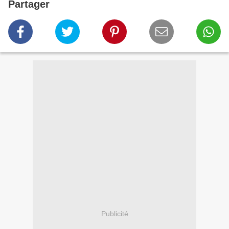
Partager
Publicité