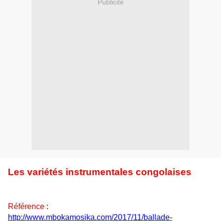
Publicité
Les variétés instrumentales congolaises
Référence
:
http://www.mbokamosika.com/2017/11/ballade-