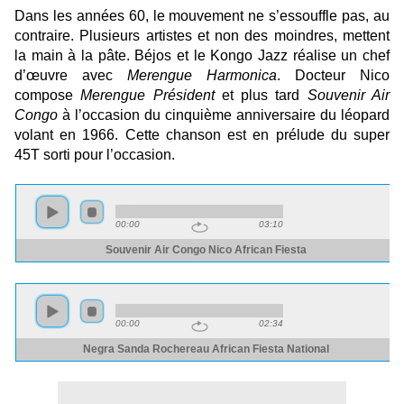
Dans les années 60, le mouvement ne s’essouffle pas, au
contraire. Plusieurs artistes et non des moindres, mettent
la main à la pâte. Béjos et le Kongo Jazz réalise un chef
d’œuvre avec
Merengue Harmonica
. Docteur Nico
compose
Merengue Président
et
plus tard
Souvenir Air
Congo
à l’occasion du cinquième anniversaire du léopard
volant en 1966. Cette chanson est en prélude du super
45T sorti pour l’occasion.