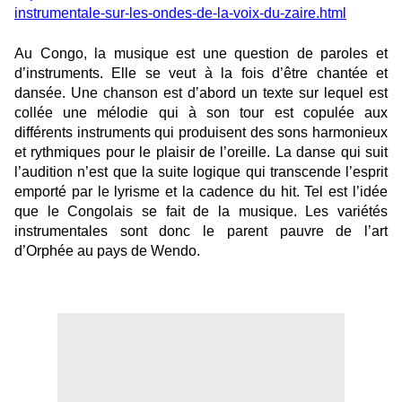
instrumentale-sur-les-ondes-de-la-voix-du-zaire.html
Au Congo, la musique est une question de paroles et
d’instruments. Elle se veut à la fois d’être chantée et
dansée. Une chanson est d’abord un texte sur lequel est
collée une mélodie qui à son tour est copulée aux
différents instruments qui produisent des sons harmonieux
et rythmiques pour le plaisir de l’oreille. La danse qui suit
l’audition n’est que la suite logique qui transcende l’esprit
emporté par le lyrisme et la cadence du hit. Tel est l’idée
que le Congolais se fait de la musique. Les variétés
instrumentales sont donc le parent pauvre de l’art
d’Orphée au pays de Wendo.