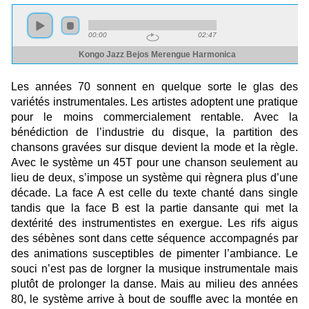
Les années 70 sonnent en quelque sorte le glas des
variétés instrumentales. Les artistes adoptent une pratique
pour le moins commercialement rentable. Avec la
bénédiction de l’industrie du disque, la partition des
chansons gravées sur disque devient la mode et la règle.
Avec le système un 45T pour une chanson seulement au
lieu de deux, s’impose un système qui règnera plus d’une
décade. La face A est celle du texte chanté dans single
tandis que la face B est la partie dansante qui met la
dextérité des instrumentistes en exergue. Les rifs aigus
des sébènes sont dans cette séquence accompagnés par
des animations susceptibles de pimenter l’ambiance. Le
souci n’est pas de lorgner la musique instrumentale mais
plutôt de prolonger la danse. Mais au milieu des années
80, le système arrive à bout de souffle avec la montée en