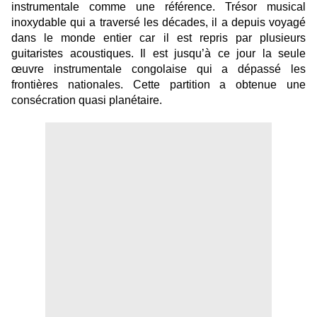
instrumentale comme une référence. Trésor musical
inoxydable qui a traversé les décades, il a depuis voyagé
dans le monde entier car il est repris par plusieurs
guitaristes acoustiques. Il est jusqu’à ce jour la seule
œuvre instrumentale congolaise qui a dépassé les
frontières nationales. Cette partition a obtenue une
consécration quasi planétaire.