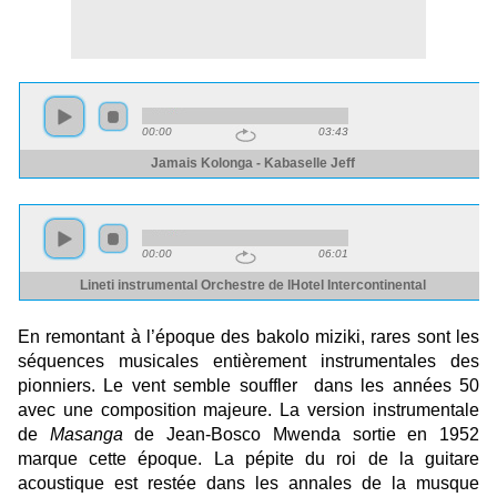
En remontant à l’époque des bakolo miziki, rares sont les
séquences musicales entièrement instrumentales des
pionniers. Le vent semble souffler dans les années 50
avec une composition majeure. La version instrumentale
de
Masanga
de Jean-Bosco Mwenda sortie en 1952
marque cette époque. La pépite du roi de la guitare
acoustique est restée dans les annales de la musque