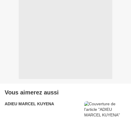
Vous aimerez aussi
ADIEU MARCEL KUYENA