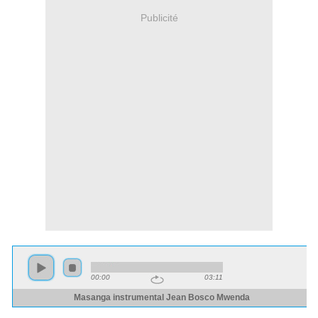
Publicité