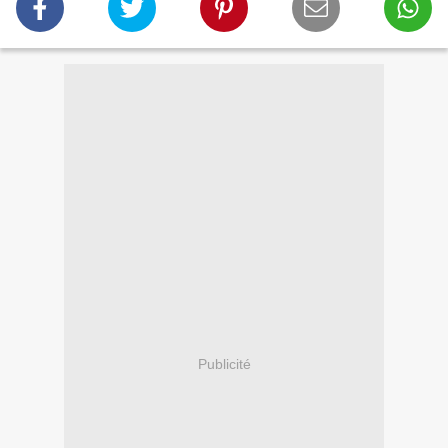
Publicité