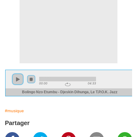
#musique
Partager