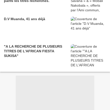
parmi les titres recherchés.
D.V Muanda, 41 ans déjà
"A LA RECHERCHE DE PLUSIEURS
TITRES DE L'AFRICAN FIESTA
SUKISA"