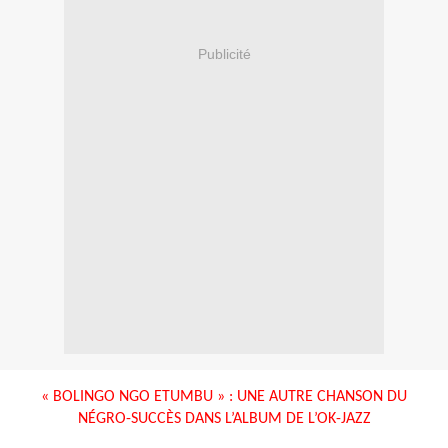
Publicité
« BOLINGO NGO ETUMBU » : UNE AUTRE CHANSON DU
NÉGRO-SUCCÈS DANS L’ALBUM DE L’OK-JAZZ