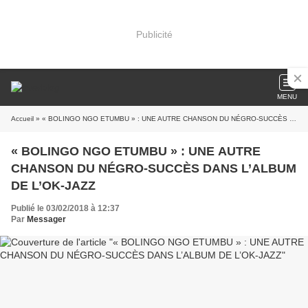
Publicité
MENU
Accueil
» « BOLINGO NGO ETUMBU » : UNE AUTRE CHANSON DU NÉGRO-SUCCÈS DANS L’ALBUM DE L’OK-JAZZ
« BOLINGO NGO ETUMBU » : UNE AUTRE
CHANSON DU NÉGRO-SUCCÈS DANS L’ALBUM
DE L’OK-JAZZ
Publié le 03/02/2018 à 12:37
Par
Messager