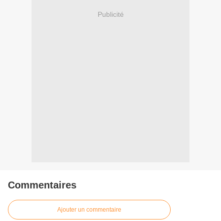
Publicité
Commentaires
Ajouter un commentaire