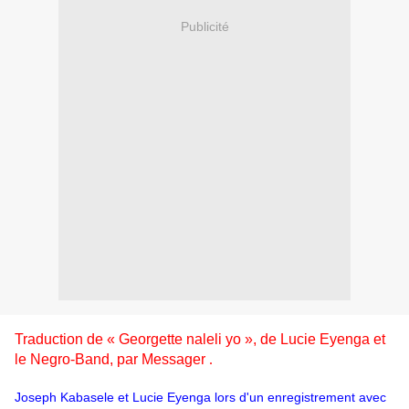
Publicité
Traduction de « Georgette naleli yo », de Lucie Eyenga et
le Negro-Band, par Messager
.
Joseph Kabasele et Lucie Eyenga lors d'un enregistrement avec