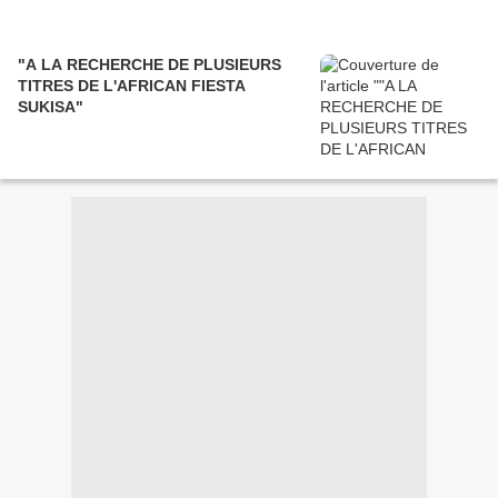
"A LA RECHERCHE DE PLUSIEURS
TITRES DE L'AFRICAN FIESTA
SUKISA"