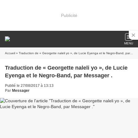
Publicité
MENU
Accueil
» Traduction de « Georgette naleli yo », de Lucie Eyenga et le Negro-Band, par Messager .
Traduction de « Georgette naleli yo », de Lucie
Eyenga et le Negro-Band, par Messager .
Publié le 27/08/2017 à 13:13
Par
Messager