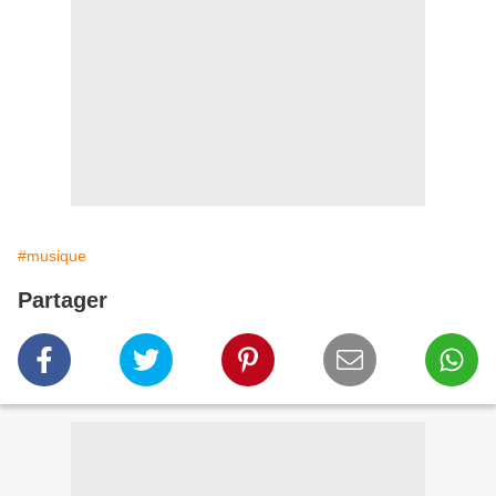
#musique
Partager