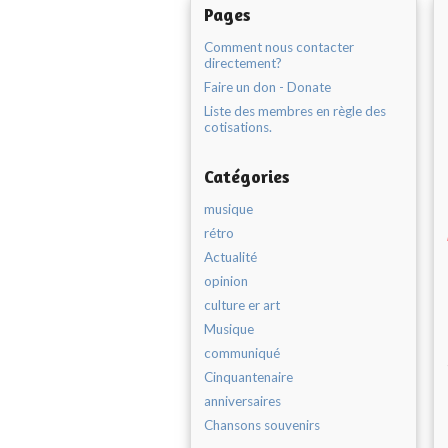
Pages
Comment nous contacter
directement?
Faire un don - Donate
Liste des membres en règle des
cotisations.
Catégories
musique
rétro
Actualité
opinion
culture er art
Musique
communiqué
Cinquantenaire
anniversaires
Chansons souvenirs