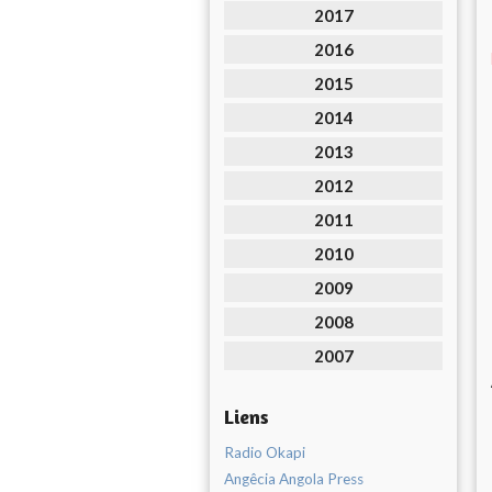
2017
2016
2015
2014
2013
2012
2011
2010
2009
2008
2007
Liens
Radio Okapi
Angêcia Angola Press