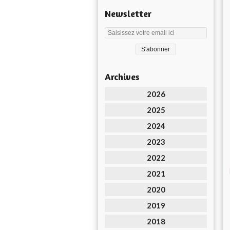
Newsletter
Archives
2026
2025
2024
2023
2022
2021
2020
2019
2018