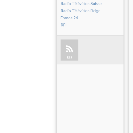
Radio Télévision Suisse
Radio Télévision Belge
France 24
RFI
RSS