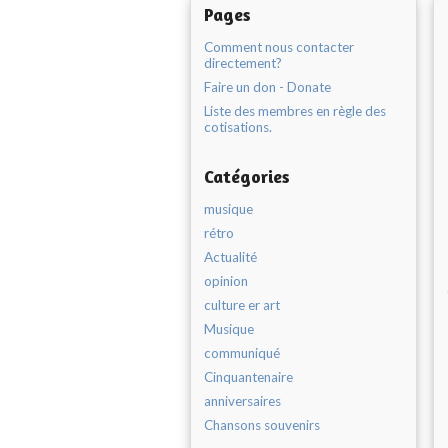
Pages
Comment nous contacter
directement?
Faire un don - Donate
Liste des membres en règle des
cotisations.
Catégories
musique
rétro
Actualité
opinion
culture er art
Musique
communiqué
Cinquantenaire
anniversaires
Chansons souvenirs