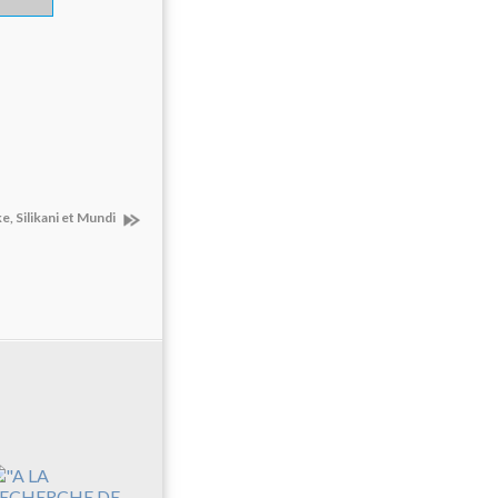
e, Silikani et Mundi