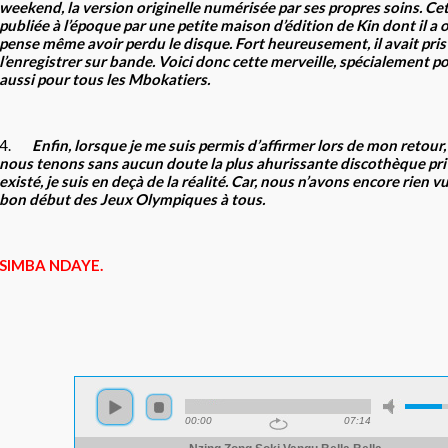
weekend, la version originelle numérisée par ses propres soins. Cet
publiée à l’époque par une petite maison d’édition de Kin dont il a o
pense même avoir perdu le disque. Fort heureusement, il avait pris 
l’enregistrer sur bande. Voici donc cette merveille, spécialement 
aussi pour tous les Mbokatiers.
4.
Enfin, lorsque je me suis permis d’affirmer lors de mon retour,
nous tenons sans aucun doute la plus ahurissante discothèque priv
existé, je suis en deçà de la réalité. Car, nous n’avons encore rien 
bon début des Jeux Olympiques à tous.
SIMBA NDAYE.