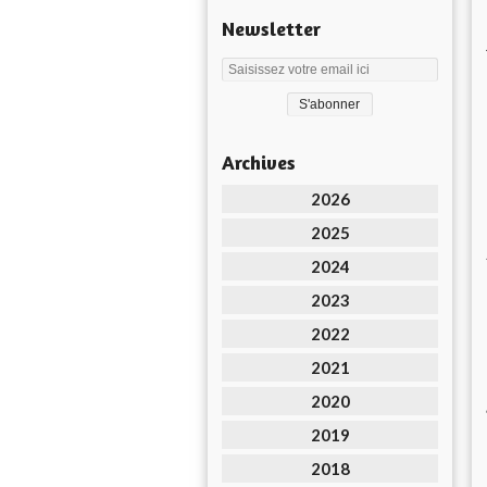
Newsletter
Archives
2026
2025
2024
2023
2022
2021
2020
2019
2018