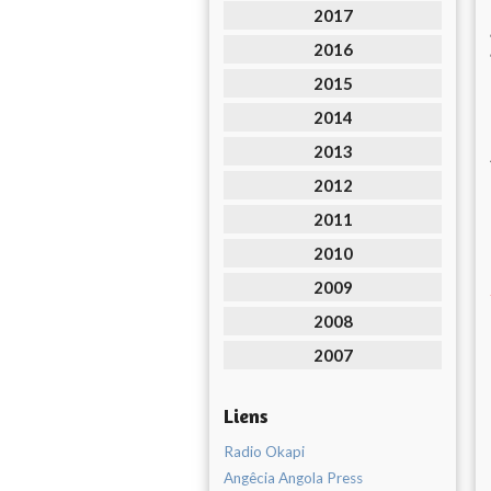
2017
2016
2015
2014
2013
2012
2011
2010
2009
2008
2007
Liens
Radio Okapi
Angêcia Angola Press