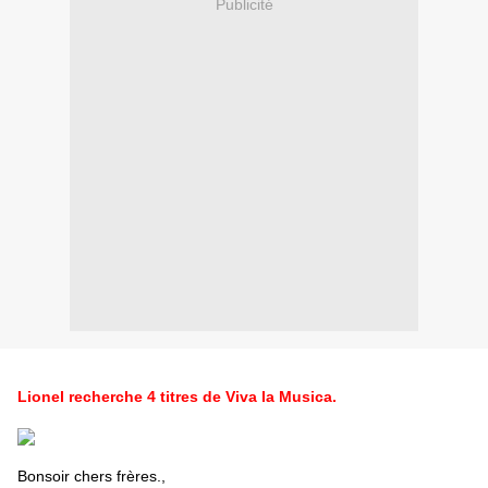
Publicité
Lionel recherche 4 titres de Viva la Musica.
Bonsoir chers frères.,