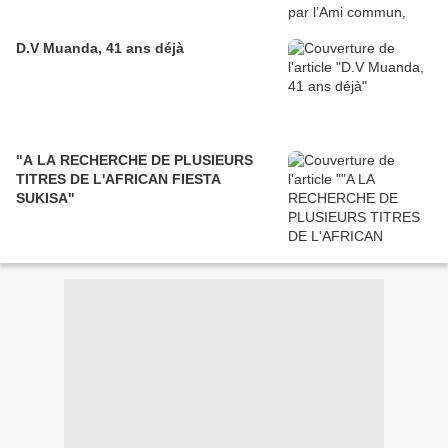
D.V Muanda, 41 ans déjà
"A LA RECHERCHE DE PLUSIEURS
TITRES DE L'AFRICAN FIESTA
SUKISA"