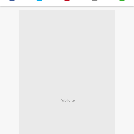
Publicité