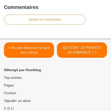
Commentaires
Ajouter un commentaire
< Ne pas dépasser la ligne
QUI ÉTAIT LE PIANISTE
des micros
DE KABASELE ? >
Hébergé par Overblog
Top articles
Pages
Contact
Signaler un abus
C.G.U.