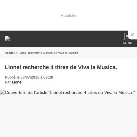
Publicité
MENU
Accueil
» Lionel recherche 4 titres de Viva la Musica.
Lionel recherche 4 titres de Viva la Musica.
Publié le 06/07/2016 à 08:28
Par
Lionel