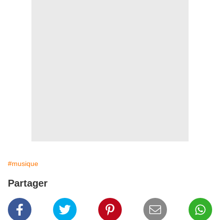
#musique
Partager