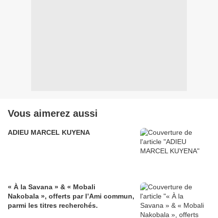
Vous aimerez aussi
ADIEU MARCEL KUYENA
« À la Savana » & « Mobali
Nakobala », offerts par l’Ami commun,
parmi les titres recherchés.