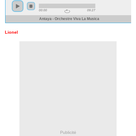
Lionel
Publicité