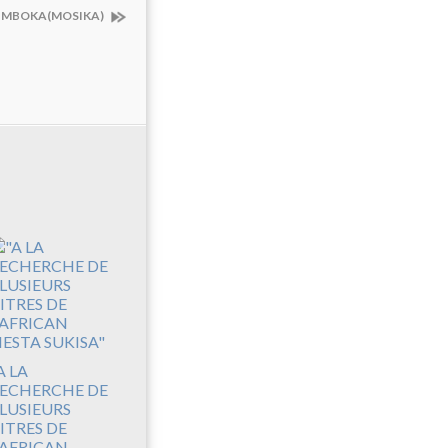
I MBOKA(MOSIKA)
A LA
ECHERCHE DE
LUSIEURS
ITRES DE
'AFRICAN