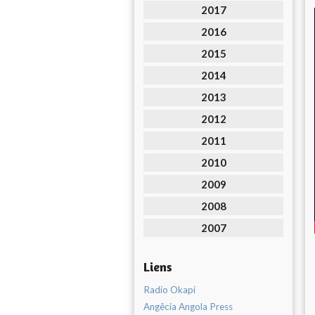
2017
2016
2015
2014
2013
2012
2011
2010
2009
2008
2007
Liens
Radio Okapi
Angêcia Angola Press