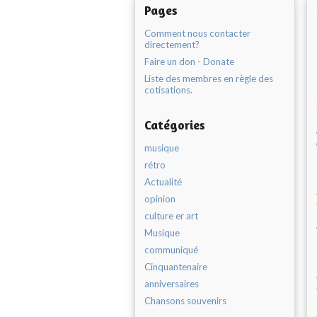
Pages
Comment nous contacter
directement?
Faire un don - Donate
Liste des membres en règle des
cotisations.
Catégories
musique
rétro
Actualité
opinion
culture er art
Musique
communiqué
Cinquantenaire
anniversaires
Chansons souvenirs