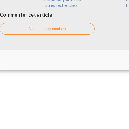
titres recherchés.
F
Commenter cet article
Ajouter un commentaire