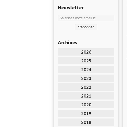
Newsletter
Archives
2026
2025
2024
2023
2022
2021
2020
2019
2018