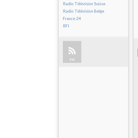
Radio Télévision Suisse
Radio Télévision Belge
France 24
RFI
RSS