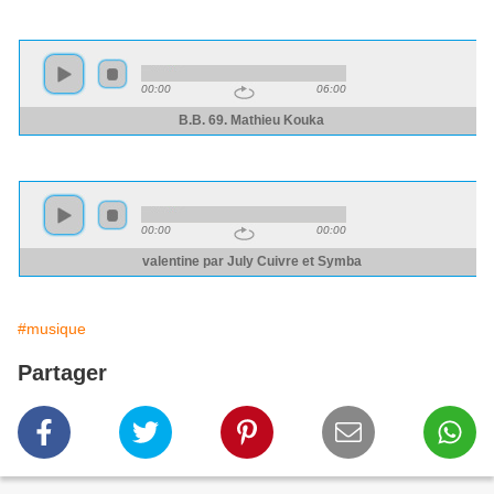
#musique
Partager