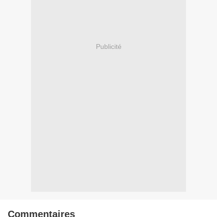
Publicité
Commentaires