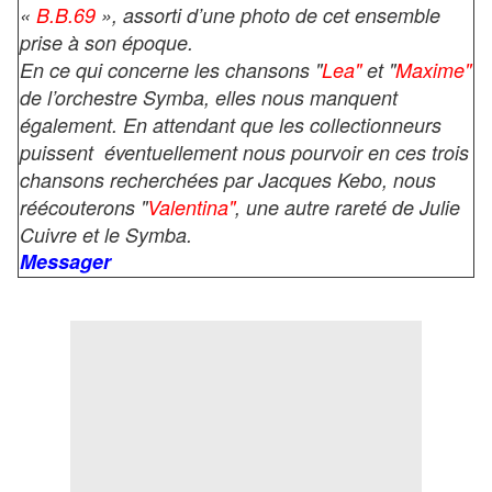
«
B.B.69
», assorti d’une photo de cet ensemble
prise à son époque.
En ce qui concerne les chansons "
Lea"
et "
Maxime"
de l’orchestre Symba, elles nous manquent
également. En attendant que les collectionneurs
puissent éventuellement nous pourvoir en ces trois
chansons recherchées par Jacques Kebo, nous
réécouterons "
Valentina"
, une autre rareté de Julie
Cuivre et le Symba.
Messager