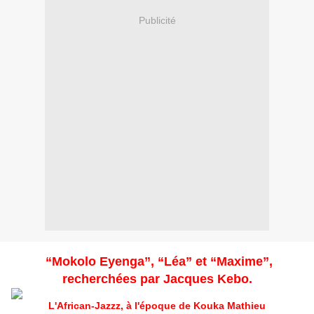
Publicité
“Mokolo Eyenga”, “Léa” et “Maxime”,
recherchées par Jacques Kebo.
L'African-Jazzz, à l'époque de Kouka Mathieu