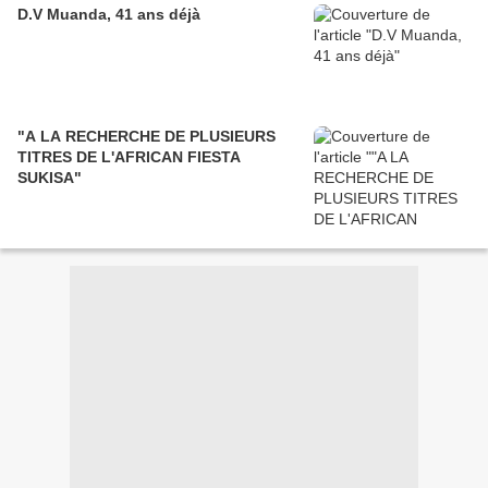
D.V Muanda, 41 ans déjà
"A LA RECHERCHE DE PLUSIEURS
TITRES DE L'AFRICAN FIESTA
SUKISA"