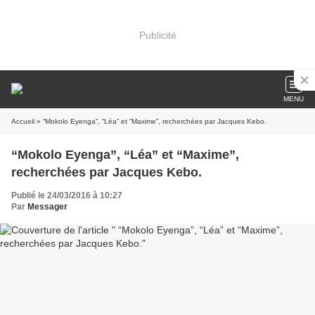
Publicité
MENU
Accueil
» “Mokolo Eyenga”, “Léa” et “Maxime”, recherchées par Jacques Kebo.
“Mokolo Eyenga”, “Léa” et “Maxime”,
recherchées par Jacques Kebo.
Publié le 24/03/2016 à 10:27
Par
Messager