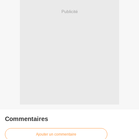
Publicité
Commentaires
Ajouter un commentaire