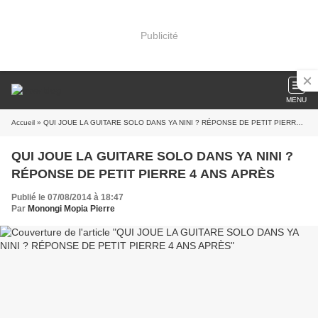
Publicité
MENU
Accueil
» QUI JOUE LA GUITARE SOLO DANS YA NINI ? RÉPONSE DE PETIT PIERRE 4 ANS APRÈS
QUI JOUE LA GUITARE SOLO DANS YA NINI ?
RÉPONSE DE PETIT PIERRE 4 ANS APRÈS
Publié le 07/08/2014 à 18:47
Par
Monongi Mopia Pierre