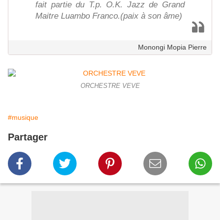
fait partie du T.p. O.K. Jazz de Grand
Maitre Luambo Franco.(paix à son âme)
Monongi Mopia Pierre
ORCHESTRE VEVE
#musique
Partager