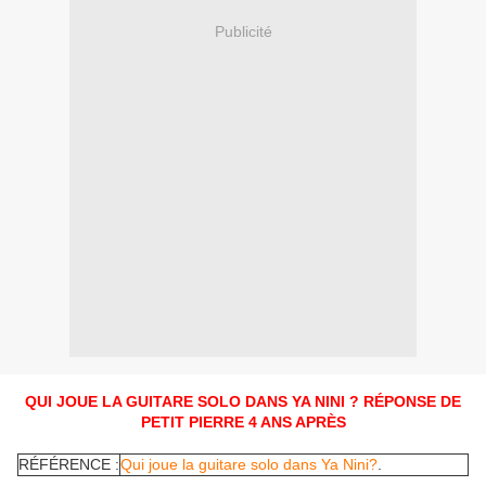
Publicité
QUI JOUE LA GUITARE SOLO DANS YA NINI ? RÉPONSE DE
PETIT PIERRE 4 ANS APRÈS
RÉFÉRENCE :
Qui joue la guitare solo dans Ya Nini?
.