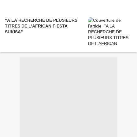
"A LA RECHERCHE DE PLUSIEURS
TITRES DE L'AFRICAN FIESTA
SUKISA"