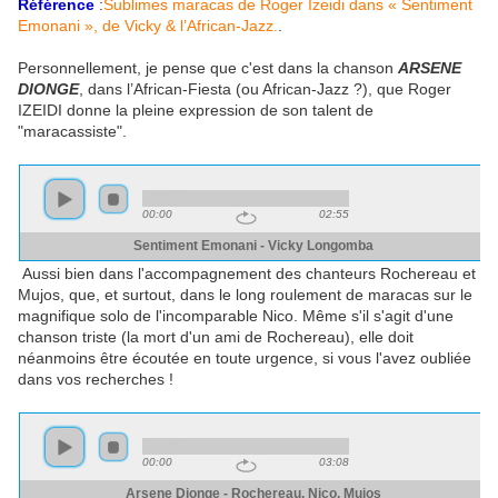
Référence
:
Sublimes maracas de Roger Izeidi dans « Sentiment
Emonani », de Vicky & l’African-Jazz.
.
Personnellement, je pense que c'est dans la chanson
ARSENE
DIONGE
, dans l’African-Fiesta (ou African-Jazz ?), que Roger
IZEIDI donne la pleine expression de son talent de
"maracassiste".
Aussi bien dans l'accompagnement des chanteurs Rochereau et
Mujos, que, et surtout, dans le long roulement de maracas sur le
magnifique solo de l'incomparable Nico. Même s'il s'agit d'une
chanson triste (la mort d'un ami de Rochereau), elle doit
néanmoins être écoutée en toute urgence, si vous l'avez oubliée
dans vos recherches !