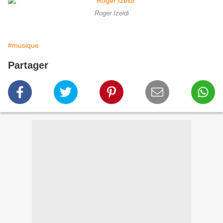
Roger Izeidi
#musique
Partager