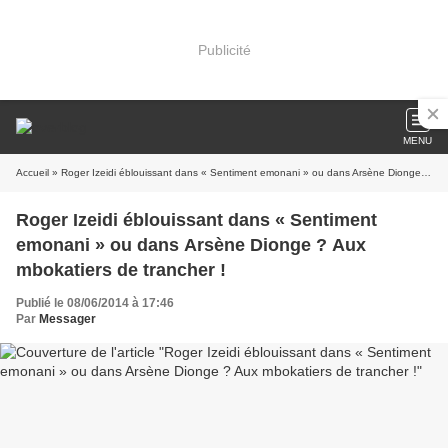
Publicité
MENU
Accueil
» Roger Izeidi éblouissant dans « Sentiment emonani » ou dans Arsène Dionge ? Aux mbokatiers de trancher !
Roger Izeidi éblouissant dans « Sentiment
emonani » ou dans Arsène Dionge ? Aux
mbokatiers de trancher !
Publié le 08/06/2014 à 17:46
Par
Messager