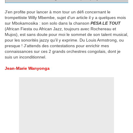
J'en profite pour lancer à mon tour un défi concernant le
trompettiste Willy Mbembe, sujet d'un article il y a quelques mois
sur Mbokamosika : son solo dans la chanson
PESA LE TOUT
(African Fiesta ou African Jazz, toujours avec Rochereau et
Mujos), est sans doute pour moi le sommet de son talent musical,
pour les sonorités jazzy qu'il y exprime. Du Louis Armstrong, ou
presque ! J'attends des contestations pour enrichir mes
connaissances sur ces 2 grands orchestres congolais, dont je
suis un inconditionnel.
Jean-Marie Wanyonga