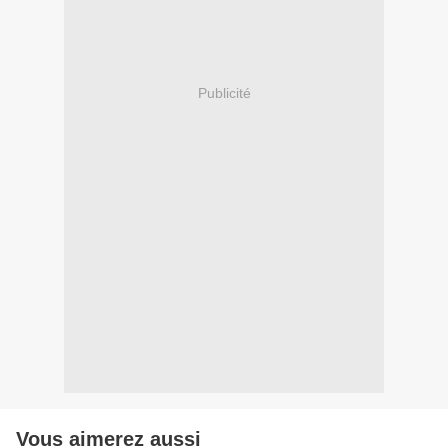
Publicité
Vous aimerez aussi