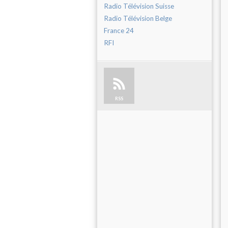
Radio Télévision Suisse
Radio Télévision Belge
France 24
RFI
RSS