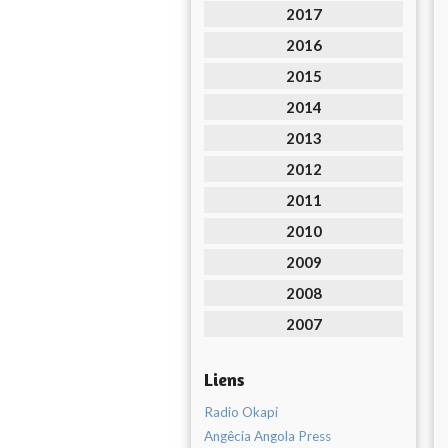
2017
2016
2015
2014
2013
2012
2011
2010
2009
2008
2007
Liens
Radio Okapi
Angêcia Angola Press