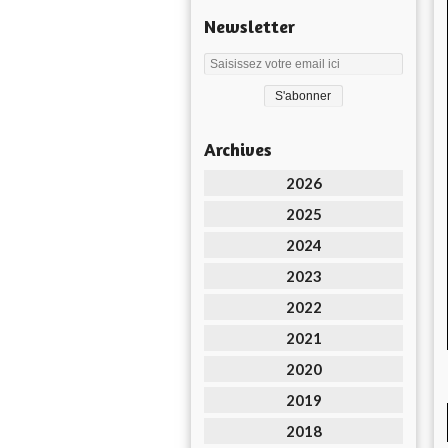
Newsletter
Archives
2026
2025
2024
2023
2022
2021
2020
2019
2018