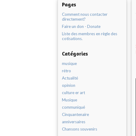
Pages
Comment nous contacter
directement?
Faire un don - Donate
Liste des membres en règle des
cotisations.
Catégories
musique
rétro
Actualité
opinion
culture er art
Musique
communiqué
Cinquantenaire
anniversaires
Chansons souvenirs