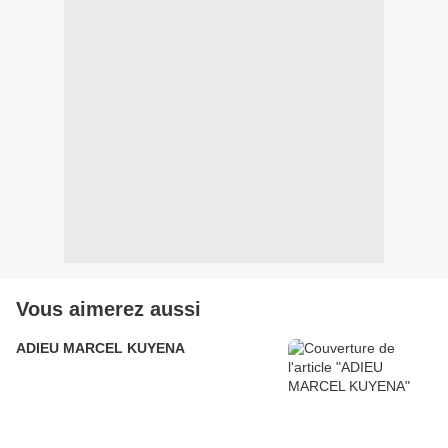
Vous aimerez aussi
ADIEU MARCEL KUYENA