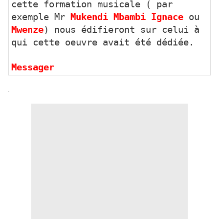
cette formation musicale ( par
exemple Mr
Mukendi Mbambi Ignace
ou
Mwenze
) nous édifieront sur celui à
qui cette oeuvre avait été dédiée.
Messager
.