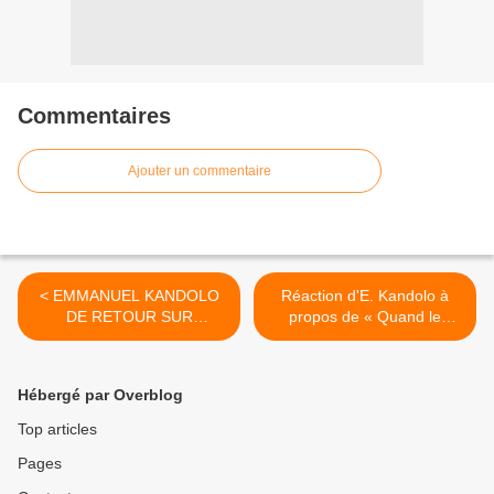
Commentaires
Ajouter un commentaire
< EMMANUEL KANDOLO
Réaction d'E. Kandolo à
DE RETOUR SUR
propos de « Quand le
MBOKAMOSIKA
football tue » >
Hébergé par Overblog
Top articles
Pages