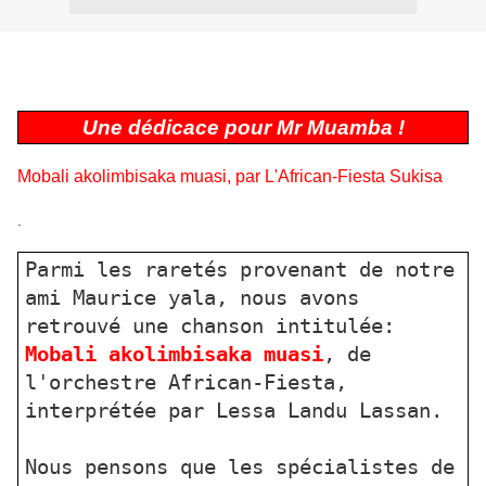
Une dédicace pour Mr Muamba !
Mobali akolimbisaka muasi, par L'African-Fiesta Sukisa
.
Parmi les raretés provenant de notre
ami Maurice yala, nous avons
retrouvé une chanson intitulée:
Mobali akolimbisaka muasi
, de
l'orchestre African-Fiesta,
interprétée par Lessa Landu Lassan.
Nous pensons que les spécialistes de