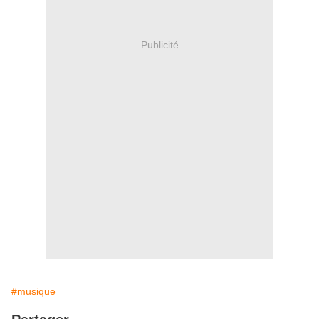
Publicité
#musique