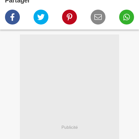
Partager
Publicité