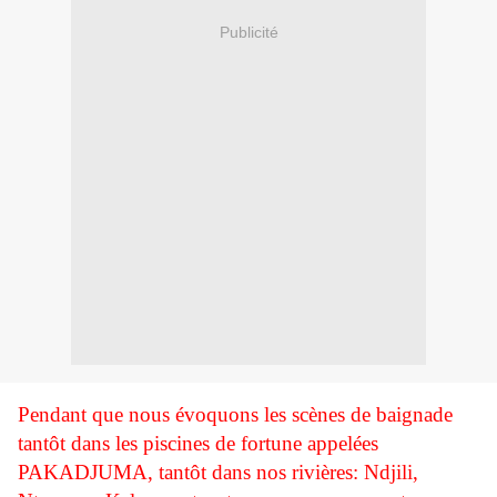
Publicité
Pendant que nous évoquons les scènes de baignade
tantôt dans les piscines de fortune appelées
PAKADJUMA, tantôt dans nos rivières: Ndjili,