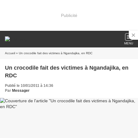
Publicité
MENU
Accueil
» Un crocodile fait des victimes à Ngandajika, en RDC
Un crocodile fait des victimes à Ngandajika, en
RDC
Publié le 10/01/2011 à 14:36
Par
Messager