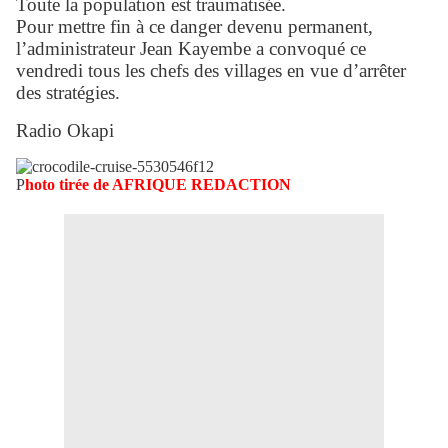
Toute la population est traumatisée.
Pour mettre fin à ce danger devenu permanent,
l’administrateur Jean Kayembe a convoqué ce
vendredi tous les chefs des villages en vue d’arrêter
des stratégies.
Radio Okapi
P
hoto tirée de AFRIQUE REDACTION