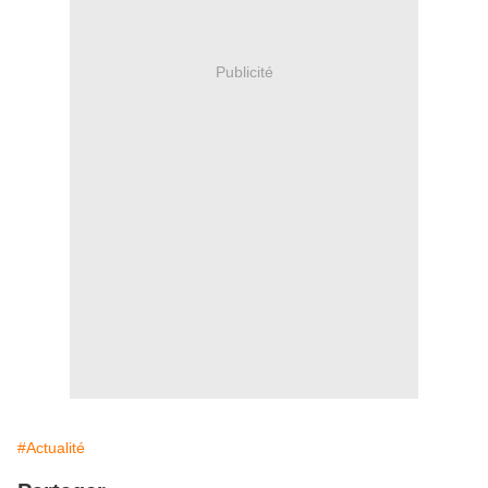
Publicité
#Actualité