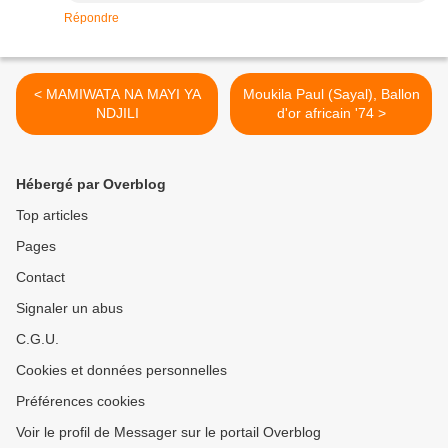
Répondre
< MAMIWATA NA MAYI YA
Moukila Paul (Sayal), Ballon
NDJILI
d'or africain '74 >
Hébergé par Overblog
Top articles
Pages
Contact
Signaler un abus
C.G.U.
Cookies et données personnelles
Préférences cookies
Voir le profil de Messager sur le portail Overblog