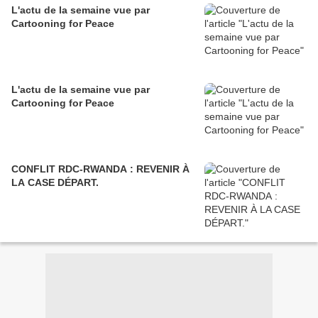
L'actu de la semaine vue par
Cartooning for Peace
L'actu de la semaine vue par
Cartooning for Peace
CONFLIT RDC-RWANDA : REVENIR À
LA CASE DÉPART.