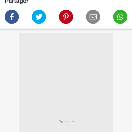
Partager
Publicité