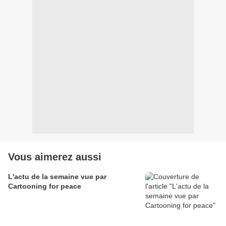
Vous aimerez aussi
L'actu de la semaine vue par
Cartooning for peace