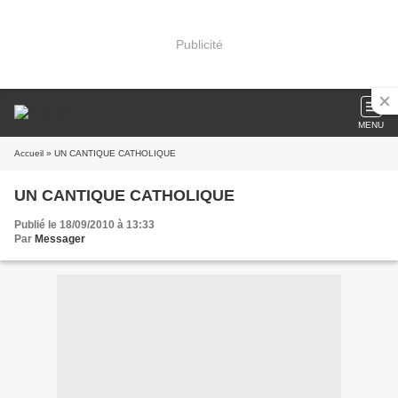
Publicité
MENU
Accueil
» UN CANTIQUE CATHOLIQUE
UN CANTIQUE CATHOLIQUE
Publié le 18/09/2010 à 13:33
Par
Messager