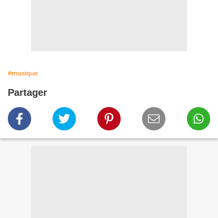
#musique
Partager