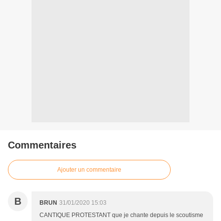
Commentaires
Ajouter un commentaire
B
BRUN
31/01/2020 15:03
CANTIQUE PROTESTANT que je chante depuis le scoutisme