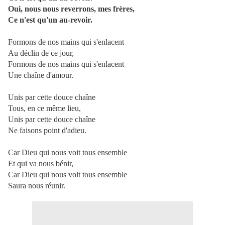
Oui, nous nous reverrons, mes frères,
Ce n'est qu'un au-revoir.
Formons de nos mains qui s'enlacent
Au déclin de ce jour,
Formons de nos mains qui s'enlacent
Une chaîne d'amour.
Unis par cette douce chaîne
Tous, en ce même lieu,
Unis par cette douce chaîne
Ne faisons point d'adieu.
Car Dieu qui nous voit tous ensemble
Et qui va nous bénir,
Car Dieu qui nous voit tous ensemble
Saura nous réunir.