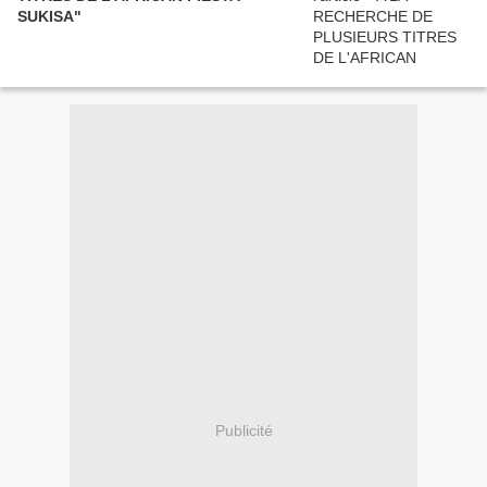
SUKISA"
Publicité