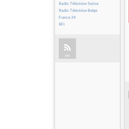
Radio Télévision Suisse
Radio Télévision Belge
France 24
RFI
RSS