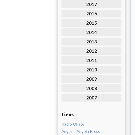
2017
2016
2015
2014
2013
2012
2011
2010
2009
2008
2007
Liens
Radio Okapi
Angêcia Angola Press