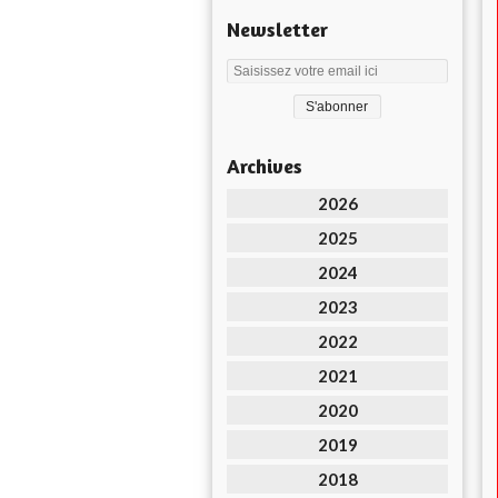
Newsletter
Archives
2026
2025
2024
2023
2022
2021
2020
2019
2018