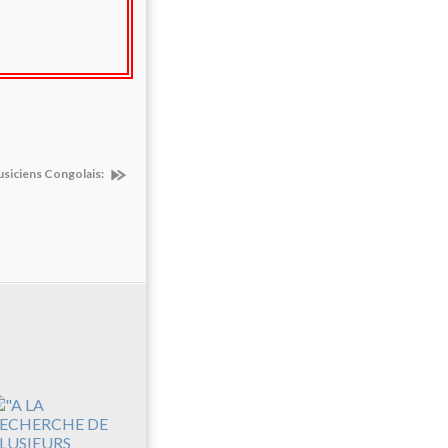
usiciens Congolais: