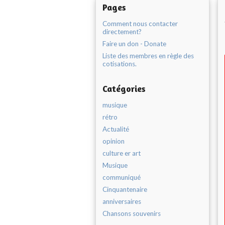
Pages
Comment nous contacter
directement?
Faire un don - Donate
Liste des membres en règle des
cotisations.
Catégories
musique
rétro
Actualité
opinion
culture er art
Musique
communiqué
Cinquantenaire
anniversaires
Chansons souvenirs