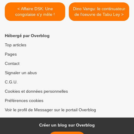
< Affaire DSK: Une
Dino Vangu: le continuateur
congolaise s'y mêle !
de l'oeuvre de Tabu Ley >
Hébergé par Overblog
Top articles
Pages
Contact
Signaler un abus
C.G.U.
Cookies et données personnelles
Préférences cookies
Voir le profil de Messager sur le portail Overblog
Créer un blog sur Overblog