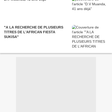
"A LA RECHERCHE DE PLUSIEURS
TITRES DE L'AFRICAN FIESTA
SUKISA"