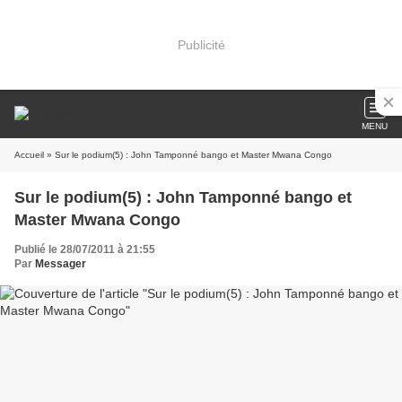
Publicité
MENU
Accueil
» Sur le podium(5) : John Tamponné bango et Master Mwana Congo
Sur le podium(5) : John Tamponné bango et
Master Mwana Congo
Publié le 28/07/2011 à 21:55
Par
Messager