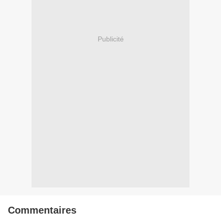
Publicité
Commentaires