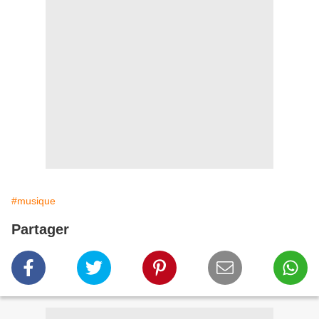
#musique
Partager