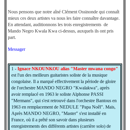
Nous pensons que notre aîné Clément Ossinonde qui connaît
mieux ces deux artistes va nous les faire connaître davantage.
En attendant, auditionnons les trois enregistrements de
Mando Negro Kwala Kwa ci-dessus, auxquels ils ont pris
part.
Messager
1 -
Ignace NKOUNKOU alias "Master mwana congo"
est l'un des meilleurs guitaristes soliste de la musique
congolaise. Il a marqué effectivement la période de gloire
de l'orchestre MANDO NEGRO "Kwalakwa", après
avoir remplacé en 1963 le soliste Alphonse PASSI
"Mermans", qui s'est retrouvé dans l'orchestre Bantous en
1963 en remplacement de NEDULE "Papa Noêl". Mais,
Après MANDO NEGRO, "Master" s'est installé en
France, où il a prêté son savoir dans plusieurs
enregistrements des différents artistes (carrière solo) de