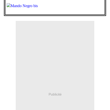
Publicité