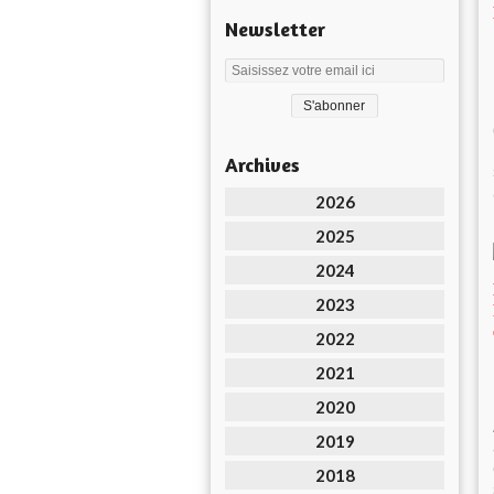
Newsletter
Archives
2026
2025
2024
2023
2022
2021
2020
2019
2018