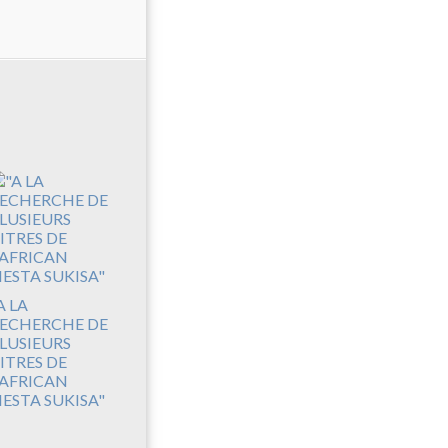
A LA
ECHERCHE DE
LUSIEURS
ITRES DE
'AFRICAN
IESTA SUKISA"