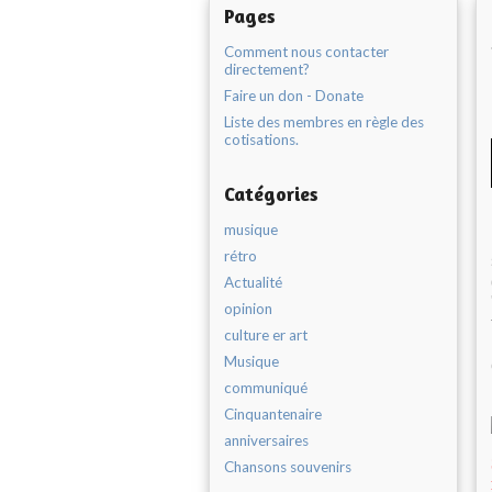
Pages
Comment nous contacter
directement?
Faire un don - Donate
Liste des membres en règle des
cotisations.
Catégories
musique
rétro
Actualité
opinion
culture er art
Musique
communiqué
Cinquantenaire
anniversaires
Chansons souvenirs