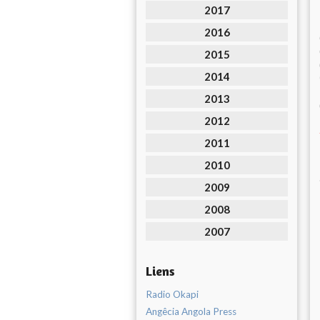
2017
2016
2015
2014
2013
2012
2011
2010
2009
2008
2007
Liens
Radio Okapi
Angêcia Angola Press