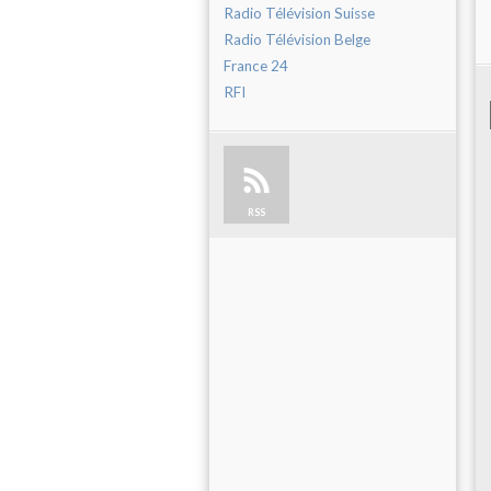
Radio Télévision Suisse
Radio Télévision Belge
France 24
RFI
RSS