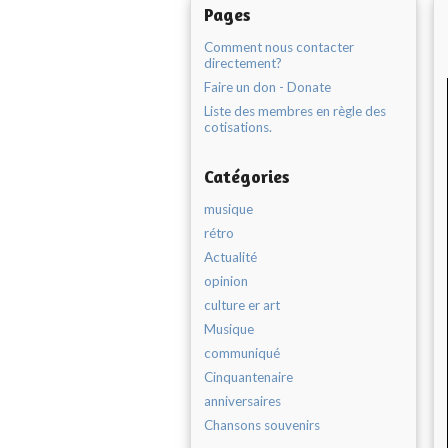
Pages
Comment nous contacter
directement?
Faire un don - Donate
Liste des membres en règle des
cotisations.
Catégories
musique
rétro
Actualité
opinion
culture er art
Musique
communiqué
Cinquantenaire
anniversaires
Chansons souvenirs