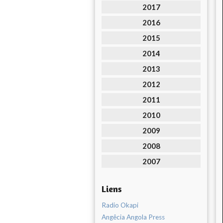
2017
2016
2015
2014
2013
2012
2011
2010
2009
2008
2007
Liens
Radio Okapi
Angêcia Angola Press