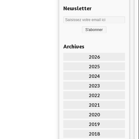
Newsletter
Archives
2026
2025
2024
2023
2022
2021
2020
2019
2018