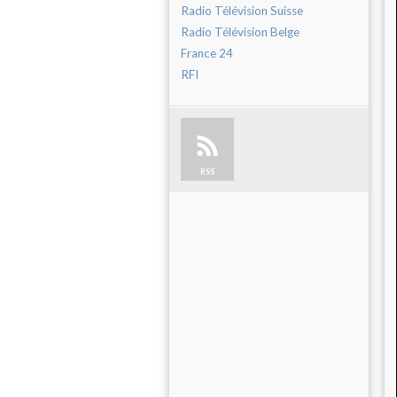
Radio Télévision Suisse
Radio Télévision Belge
France 24
RFI
RSS