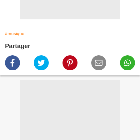
#musique
Partager