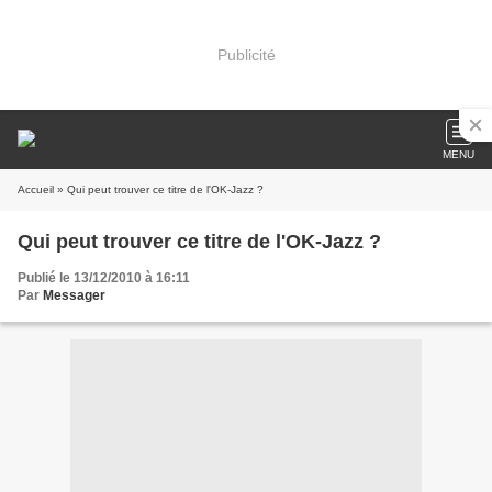
Publicité
MENU
Accueil
» Qui peut trouver ce titre de l'OK-Jazz ?
Qui peut trouver ce titre de l'OK-Jazz ?
Publié le 13/12/2010 à 16:11
Par
Messager