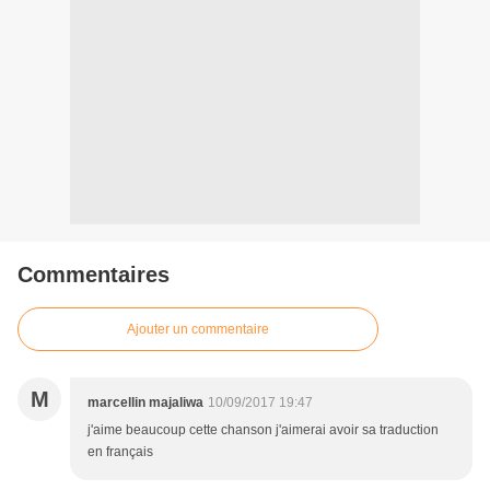
Commentaires
Ajouter un commentaire
M
marcellin majaliwa
10/09/2017 19:47
j'aime beaucoup cette chanson j'aimerai avoir sa traduction
en français