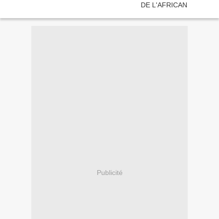
Publicité