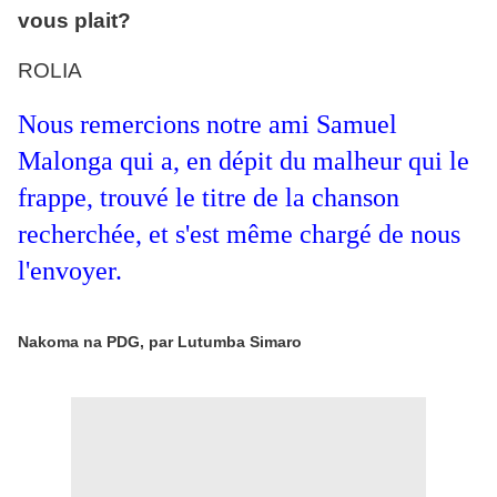
vous plait?
ROLIA
Nous remercions notre ami Samuel
Malonga qui a, en dépit du malheur qui le
frappe, trouvé le titre de la chanson
recherchée, et s'est même chargé de nous
l'envoyer.
Nakoma na PDG, par Lutumba Simaro