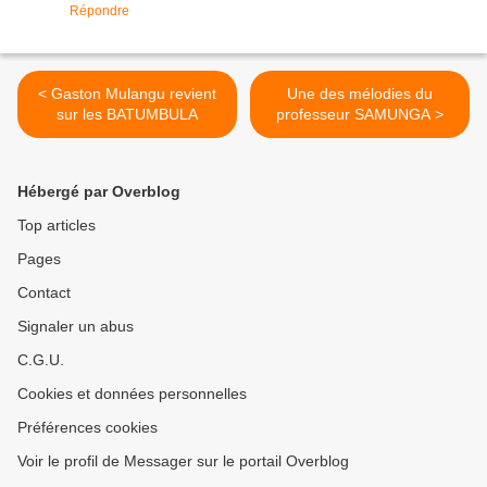
Répondre
< Gaston Mulangu revient
Une des mélodies du
sur les BATUMBULA
professeur SAMUNGA >
Hébergé par Overblog
Top articles
Pages
Contact
Signaler un abus
C.G.U.
Cookies et données personnelles
Préférences cookies
Voir le profil de Messager sur le portail Overblog