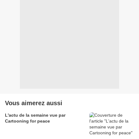
Vous aimerez aussi
L'actu de la semaine vue par
Cartooning for peace