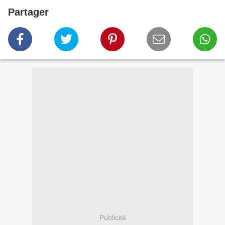
Partager
Publicité