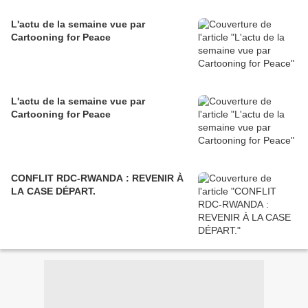
L'actu de la semaine vue par
Cartooning for Peace
L'actu de la semaine vue par
Cartooning for Peace
CONFLIT RDC-RWANDA : REVENIR À
LA CASE DÉPART.