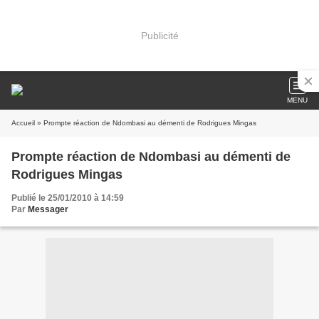
Publicité
MENU
Accueil
» Prompte réaction de Ndombasi au démenti de Rodrigues Mingas
Prompte réaction de Ndombasi au démenti de
Rodrigues Mingas
Publié le 25/01/2010 à 14:59
Par
Messager