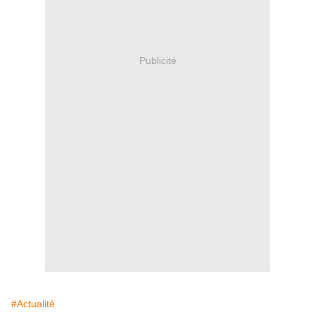
Publicité
#Actualité