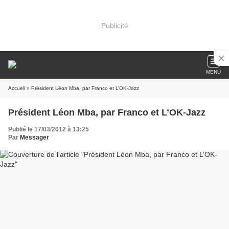
Publicité
MENU
Accueil
» Président Léon Mba, par Franco et L’OK-Jazz
Président Léon Mba, par Franco et L’OK-Jazz
Publié le 17/03/2012 à 13:25
Par
Messager