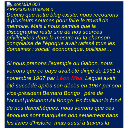
Depuis que notre blog existe, nous recourons
à plusieurs sources pour faire le travail de
mémoire. Mais il nous semble que la
discographie reste une de nos sources
privilégiées dans la mesure où la chanson
congolaise de l’époque avait ratissé tous les
domaines : social, économique, politique…
Si nous prenons l’exemple du Gabon, nous
verrons que ce pays avait été dirigé de 1961 à
novembre 1967 par
Léon Mba.
Lequel avait
été succédé après son décès en 1967 par son
vice-président Bernard Bongo , père de
l’actuel président Ali Bongo. En fouillant le fond
de nos discothèques, nous verrons que ces
époques sont marquées non seulement dans
les livres d’histoire, mais aussi à travers la