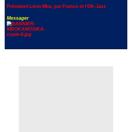
Président Léon Mba, par Franco et l'OK-Jazz
Messager
.