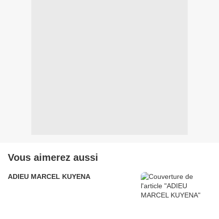
Vous aimerez aussi
ADIEU MARCEL KUYENA