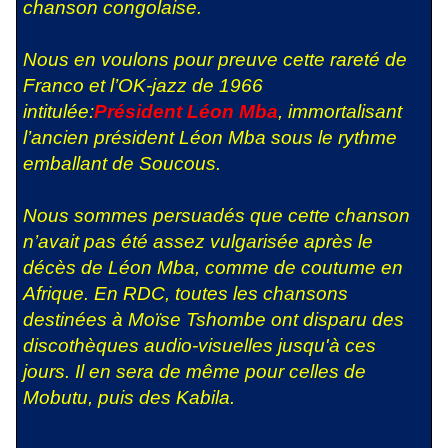
chanson congolaise.
Nous en voulons pour preuve cette rareté de
Franco et l’OK-jazz de 1966
intitulée:
Président Léon Mba
, immortalisant
l’ancien président Léon Mba sous le rythme
emballant de Soucous.
Nous sommes persuadés que cette chanson
n’avait pas été assez vulgarisée après le
décès de Léon Mba, comme de coutume en
Afrique. En RDC, toutes les chansons
destinées à Moïse Tshombe ont disparu des
discothèques audio-visuelles jusqu'à ces
jours. Il en sera de même pour celles de
Mobutu, puis des Kabila.