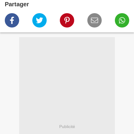
Partager
Publicité