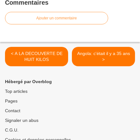
Commentaires
Ajouter un commentaire
< A LA DECOUVERTE DE
Angola: c'était il y a 35 ans
HUIT KILOS
>
Hébergé par Overblog
Top articles
Pages
Contact
Signaler un abus
C.G.U.
Cookies et données personnelles