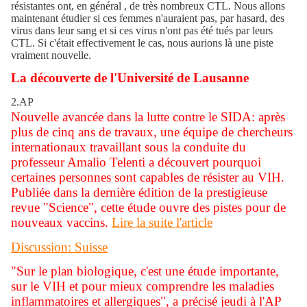
résistantes ont, en général , de très nombreux CTL. Nous allons
maintenant étudier si ces femmes n'auraient pas, par hasard, des
virus dans leur sang et si ces virus n'ont pas été tués par leurs
CTL. Si c'était effectivement le cas, nous aurions là une piste
vraiment nouvelle.
La découverte de l'Université de Lausanne
2.AP
Nouvelle avancée dans la lutte contre le SIDA: après
plus de cinq ans de travaux, une équipe de chercheurs
internationaux travaillant sous la conduite du
professeur Amalio Telenti a découvert pourquoi
certaines personnes sont capables de résister au VIH.
Publiée dans la dernière édition de la prestigieuse
revue "Science", cette étude ouvre des pistes pour de
nouveaux vaccins.
Lire la suite l'article
Discussion: Suisse
"Sur le plan biologique, c'est une étude importante,
sur le VIH et pour mieux comprendre les maladies
inflammatoires et allergiques", a précisé jeudi à l'AP