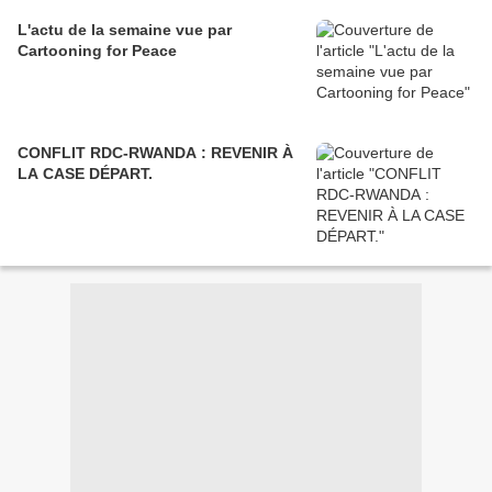
L'actu de la semaine vue par
Cartooning for Peace
CONFLIT RDC-RWANDA : REVENIR À
LA CASE DÉPART.