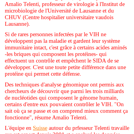
Amalio Telenti, professeur de virologie à l'Institut de
microbiologie de l'Université de Lausanne et du
CHUV (Centre hospitalier universitaire vaudois
Lausanne).
Si de rares personnes infectées par le VIH ne
développent pas la maladie et gardent leur système
immunitaire intact, c'est grâce à certains acides aminés
-les briques qui composent les protéines- qui
effectuent un contrôle et empêchent le SIDA de se
développer. C'est une toute petite différence dans une
protéine qui permet cette défense.
Des techniques d'analyse génomique ont permis aux
chercheurs de découvrir que parmi les trois milliards
de nucléotides qui composent le génome humain,
certains d'entre eux pouvaient contrôler le VIH. "On
sait où ça se passe et on comprend mieux comment ça
fonctionne", résume Amalio Telenti.
L'équipe en
Suisse
autour du prfesseur Telenti travaille