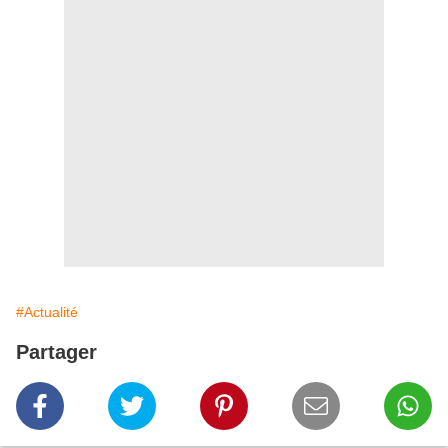
#Actualité
Partager