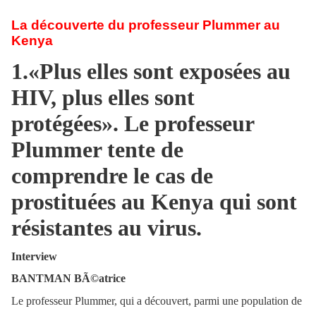
La découverte du professeur Plummer au
Kenya
1.«Plus elles sont exposées au
HIV, plus elles sont
protégées». Le professeur
Plummer tente de
comprendre le cas de
prostituées au Kenya qui sont
résistantes au virus.
Interview
BANTMAN BÃ©atrice
Le professeur Plummer, qui a découvert, parmi une population de