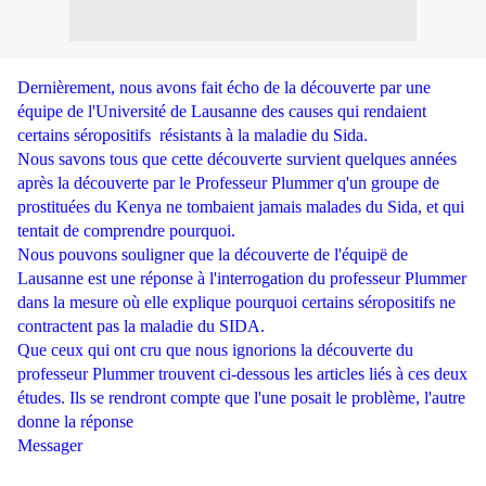
Dernièrement, nous avons fait écho de la découverte par une
équipe de l'Université de Lausanne des causes qui rendaient
certains séropositifs résistants à la maladie du Sida.
Nous savons tous que cette découverte survient quelques années
après la découverte par le Professeur Plummer q'un groupe de
prostituées du Kenya ne tombaient jamais malades du Sida, et qui
tentait de comprendre pourquoi.
Nous pouvons souligner que la découverte de l'équipë de
Lausanne est une réponse à l'interrogation du professeur Plummer
dans la mesure où elle explique pourquoi certains séropositifs ne
contractent pas la maladie du SIDA.
Que ceux qui ont cru que nous ignorions la découverte du
professeur Plummer trouvent ci-dessous les articles liés à ces deux
études. Ils se rendront compte que l'une posait le problème, l'autre
donne la réponse
Messager