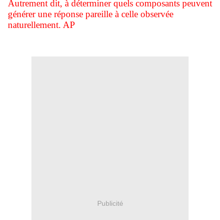
Autrement dit, à déterminer quels composants peuvent
générer une réponse pareille à celle observée
naturellement. AP
Publicité