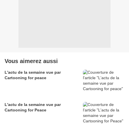
Vous aimerez aussi
L'actu de la semaine vue par
Cartooning for peace
L'actu de la semaine vue par
Cartooning for Peace