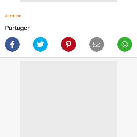
#opinion
Partager