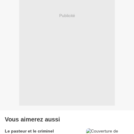
Publicité
Vous aimerez aussi
Le pasteur et le criminel