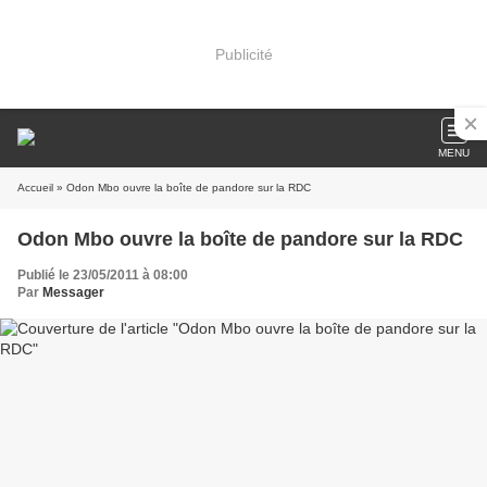
Publicité
MENU
Accueil
» Odon Mbo ouvre la boîte de pandore sur la RDC
Odon Mbo ouvre la boîte de pandore sur la RDC
Publié le 23/05/2011 à 08:00
Par
Messager