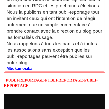
situation en RDC et les prochaines élections.
Nous la publions en tant publi-reportage tout
en invitant ceux qui ont l’intention de réagir
autrement que un simple commentaire à
prendre contact avec la direction du blog pour
les formalités d’usage.
Nous rappelons à tous les partis et à toutes
les associations sans exception que les
publi-reportages peuvent être publiés sur
notre blog.
Mbokamosika
PUBLI-REPORTAGE-PUBLI-REPORTAGE-PUBLI-
REPORTAGE