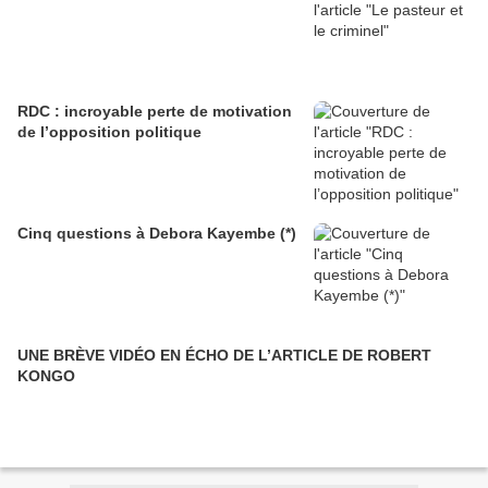
RDC : incroyable perte de motivation
de l’opposition politique
Cinq questions à Debora Kayembe (*)
UNE BRÈVE VIDÉO EN ÉCHO DE L’ARTICLE DE ROBERT
KONGO