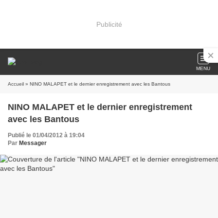
Publicité
MENU
Accueil
» NINO MALAPET et le dernier enregistrement avec les Bantous
NINO MALAPET et le dernier enregistrement
avec les Bantous
Publié le 01/04/2012 à 19:04
Par
Messager