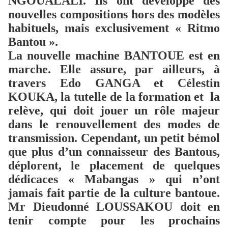
NGOUALALI. Ils ont développé des
nouvelles compositions hors des modèles
habituels, mais exclusivement « Ritmo
Bantou ».
La nouvelle machine BANTOUE est en
marche. Elle assure, par ailleurs, à
travers Edo GANGA et Célestin
KOUKA, la tutelle de la formation et
la
relève, qui doit jouer un rôle majeur
dans le renouvellement des modes de
transmission. Cependant, un petit bémol
que plus d’un connaisseur des Bantous,
déplorent, le placement de quelques
dédicaces « Mabangas » qui n’ont
jamais fait partie de la culture bantoue.
Mr Dieudonné LOUSSAKOU doit en
tenir compte pour les prochains