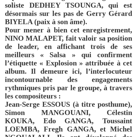
soliste DEDHEY TSOUNGA, qui est
désormais sur les pas de Gerry Gérard
BIYELA (paix à son âme).
Pour mener à bien cet enregistrement,
NINO MALAPET, fait valoir sa position
de leader, en affichant trois de ses
meilleurs « Salsa » qui confirment
l’étiquette « Explosion » attribuée à cet
album. Il demeure ici, l’interlocuteur
incontournable des engagements
rythmiques pris par le groupe, à travers
les compositeurs :
Jean-Serge ESSOUS (à titre posthume),
Simon MANGOUANI, Célestin
KOUKA, Edo GANGA, Toussaint
LOEMBA, Fregh GANGA, et Michel