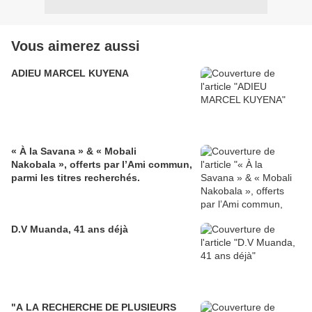
Vous aimerez aussi
ADIEU MARCEL KUYENA
« À la Savana » & « Mobali
Nakobala », offerts par l’Ami commun,
parmi les titres recherchés.
D.V Muanda, 41 ans déjà
"A LA RECHERCHE DE PLUSIEURS