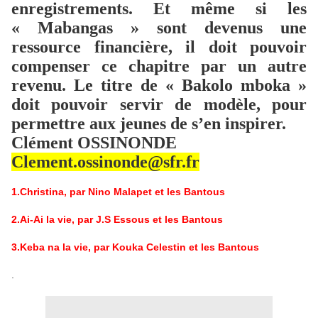
enregistrements. Et même si les
« Mabangas » sont devenus une
ressource financière, il doit pouvoir
compenser ce chapitre par un autre
revenu. Le titre de « Bakolo mboka »
doit pouvoir servir de modèle, pour
permettre aux jeunes de s’en inspirer.
Clément OSSINONDE
Clement.ossinonde@sfr.fr
1.Christina, par Nino Malapet et les Bantous
2.Ai-Ai la vie, par J.S Essous et les Bantous
3.Keba na la vie, par Kouka Celestin et les Bantous
.