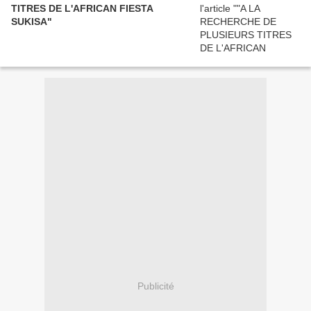
TITRES DE L'AFRICAN FIESTA
SUKISA"
Publicité