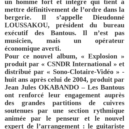
un homme fort et intègre qui tient à
mettre définitivement de l’ordre dans la
bergerie. Il s’appelle Dieudonné
LOUSSAKOU, président du bureau
exécutif des Bantous. Il n’est pas
musicien, mais un opérateur
économique averti.
Pour ce nouvel album, « Explosion »
produit par « CSNDR International » et
distribué par « Sono-Clotaire-Vidéo » -
huit ans après celui de 2004, produit par
Jean Jules OKABANDO – Les Bantous
ont renforcé leur engagement auprès
des grandes partitions de cuivres
soutenues par une section rythmique
animée par le penseur et le nouvel
expert de l’arrangement : le guitariste