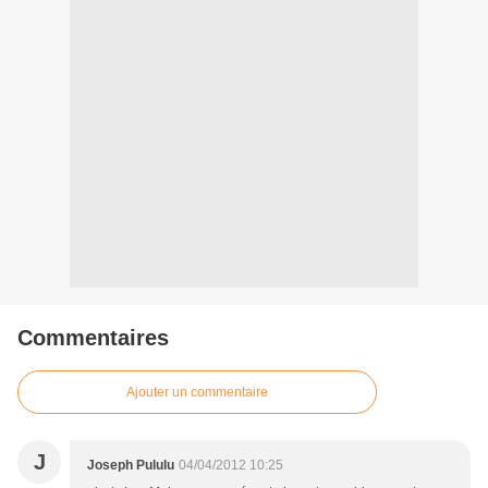
Commentaires
Ajouter un commentaire
J
Joseph Pululu
04/04/2012 10:25