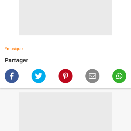
#musique
Partager