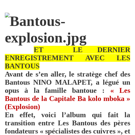
ET
LE DERNIER
ENREGISTREMENT AVEC LES
BANTOUS
Avant de s’en aller, le stratège chef des
Bantous NINO MALAPET, a légué un
opus à la famille bantoue :
« Les
Bantous de la Capitale Ba kolo mboka »
(Explosion)
En effet, voici l’album qui fait la
transition entre Les Bantous des pères
fondateurs « spécialistes des cuivres », et