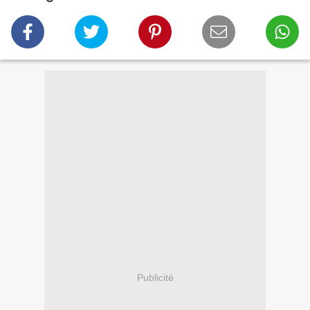
Publicité