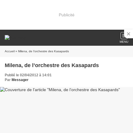
Publicité
MENU
Accueil
» Milena, de l’orchestre des Kasapards
Milena, de l’orchestre des Kasapards
Publié le 02/04/2012 à 14:01
Par
Messager