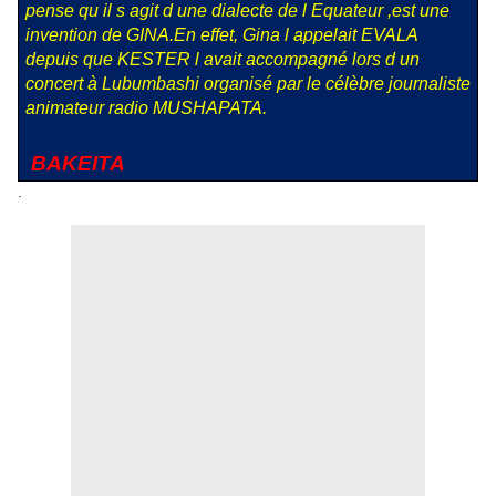
pense qu il s agit d une dialecte de l Equateur ,est une
invention de GINA.En effet, Gina l appelait EVALA
depuis que KESTER l avait accompagné lors d un
concert à Lubumbashi organisé par le célèbre journaliste
animateur radio MUSHAPATA.
BAKEITA
.