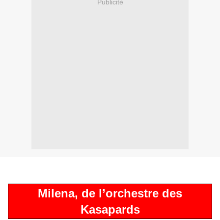
Publicité
Milena, de l’orchestre des
Kasapards