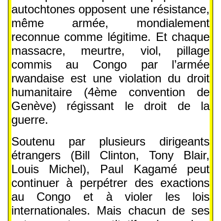
autochtones opposent une résistance,
même armée, mondialement
reconnue comme légitime. Et chaque
massacre, meurtre, viol, pillage
commis au Congo par l’armée
rwandaise est une violation du droit
humanitaire (4ème convention de
Genève) régissant le droit de la
guerre.
Soutenu par plusieurs dirigeants
étrangers (Bill Clinton, Tony Blair,
Louis Michel), Paul Kagamé peut
continuer à perpétrer des exactions
au Congo et à violer les lois
internationales. Mais chacun de ses