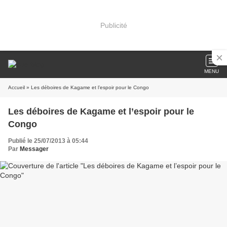
Publicité
MENU
Accueil
» Les déboires de Kagame et l’espoir pour le Congo
Les déboires de Kagame et l’espoir pour le
Congo
Publié le 25/07/2013 à 05:44
Par
Messager