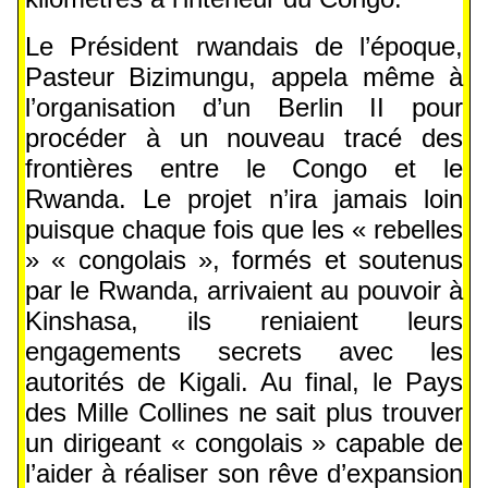
Le Président rwandais de l’époque,
Pasteur Bizimungu, appela même à
l’organisation d’un Berlin II pour
procéder à un nouveau tracé des
frontières entre le Congo et le
Rwanda. Le projet n’ira jamais loin
puisque chaque fois que les « rebelles
» « congolais », formés et soutenus
par le Rwanda, arrivaient au pouvoir à
Kinshasa, ils reniaient leurs
engagements secrets avec les
autorités de Kigali. Au final, le Pays
des Mille Collines ne sait plus trouver
un dirigeant « congolais » capable de
l’aider à réaliser son rêve d’expansion