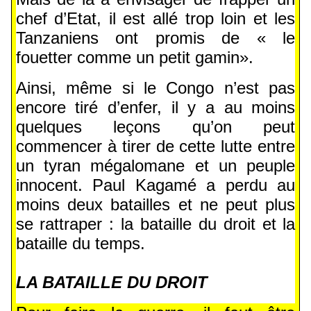
chef d’Etat, il est allé trop loin et les
Tanzaniens ont promis de « le
fouetter comme un petit gamin».
Ainsi, même si le Congo n’est pas
encore tiré d’enfer, il y a au moins
quelques leçons qu’on peut
commencer à tirer de cette lutte entre
un tyran mégalomane et un peuple
innocent. Paul Kagamé a perdu au
moins deux batailles et ne peut plus
se rattraper : la bataille du droit et la
bataille du temps.
LA BATAILLE DU DROIT