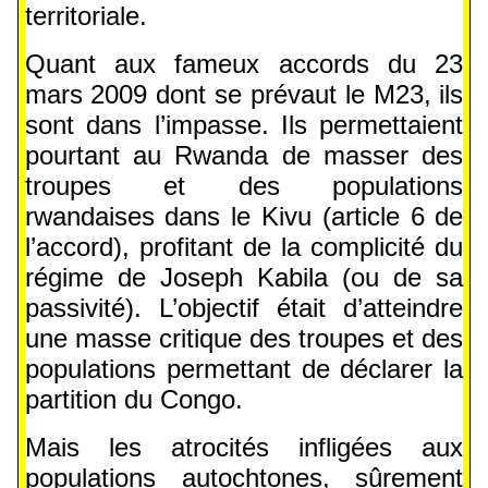
territoriale.
Quant aux fameux accords du 23
mars 2009 dont se prévaut le M23, ils
sont dans l’impasse. Ils permettaient
pourtant au Rwanda de masser des
troupes et des populations
rwandaises dans le Kivu (article 6 de
l’accord), profitant de la complicité du
régime de Joseph Kabila (ou de sa
passivité). L’objectif était d’atteindre
une masse critique des troupes et des
populations permettant de déclarer la
partition du Congo.
Mais les atrocités infligées aux
populations autochtones, sûrement