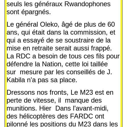
seuls les généraux Rwandophones
sont épargnés.
Le général Oleko, âgé de plus de 60
ans, qui était dans la commission, et
qui a essayé de se soustraire de la
mise en retraite serait aussi frappé.
La RDC a besoin de tous ces fils pour
défendre la Nation, cette loi taillée
sur mesure par les conseillés de J.
Kabila n’a pas sa place.
Dressons nos fronts, Le M23 est en
perte de vitesse, il manque des
munitions. Hier Dans l’avant-midi,
des hélicoptères des FARDC ont
pilonné les positions du M23 dans les