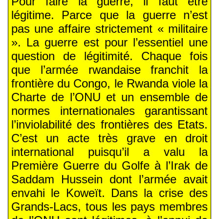
Pour faire la guerre, il faut être
légitime. Parce que la guerre n’est
pas une affaire strictement « militaire
». La guerre est pour l’essentiel une
question de légitimité. Chaque fois
que l’armée rwandaise franchit la
frontière du Congo, le Rwanda viole la
Charte de l’ONU et un ensemble de
normes internationales garantissant
l’inviolabilité des frontières des Etats.
C’est un acte très grave en droit
international puisqu’il a valu la
Première Guerre du Golfe à l’Irak de
Saddam Hussein dont l’armée avait
envahi le Koweït. Dans la crise des
Grands-Lacs, tous les pays membres