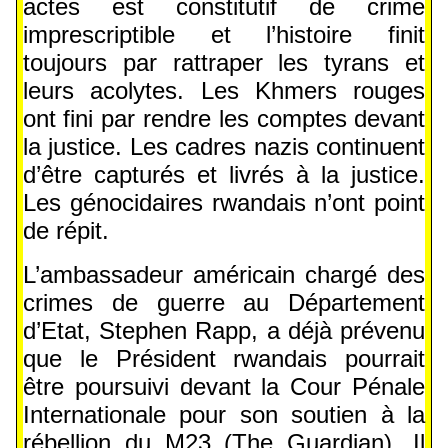
actes est constitutif de crime
imprescriptible et l’histoire finit
toujours par rattraper les tyrans et
leurs acolytes. Les Khmers rouges
ont fini par rendre les comptes devant
la justice. Les cadres nazis continuent
d’être capturés et livrés à la justice.
Les génocidaires rwandais n’ont point
de répit.
L’ambassadeur américain chargé des
crimes de guerre au Département
d’Etat, Stephen Rapp, a déjà prévenu
que le Président rwandais pourrait
être poursuivi devant la Cour Pénale
Internationale pour son soutien à la
rébellion du M23 (The Guardian). Il