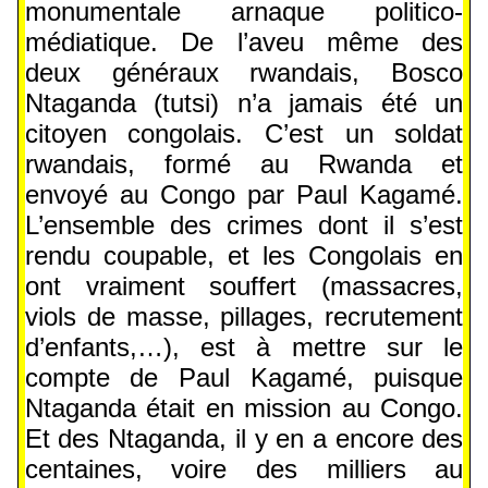
monumentale arnaque politico-
médiatique. De l’aveu même des
deux généraux rwandais, Bosco
Ntaganda (tutsi) n’a jamais été un
citoyen congolais. C’est un soldat
rwandais, formé au Rwanda et
envoyé au Congo par Paul Kagamé.
L’ensemble des crimes dont il s’est
rendu coupable, et les Congolais en
ont vraiment souffert (massacres,
viols de masse, pillages, recrutement
d’enfants,…), est à mettre sur le
compte de Paul Kagamé, puisque
Ntaganda était en mission au Congo.
Et des Ntaganda, il y en a encore des
centaines, voire des milliers au