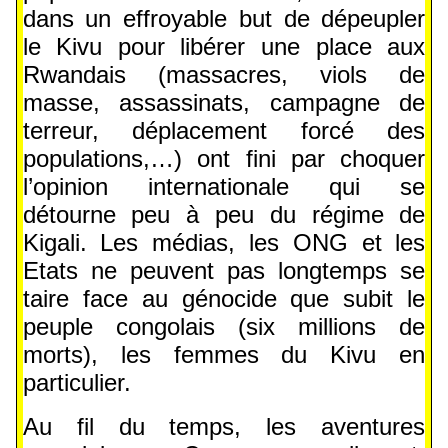
dans un effroyable but de dépeupler
le Kivu pour libérer une place aux
Rwandais (massacres, viols de
masse, assassinats, campagne de
terreur, déplacement forcé des
populations,…) ont fini par choquer
l’opinion internationale qui se
détourne peu à peu du régime de
Kigali. Les médias, les ONG et les
Etats ne peuvent pas longtemps se
taire face au génocide que subit le
peuple congolais (six millions de
morts), les femmes du Kivu en
particulier.
Au fil du temps, les aventures