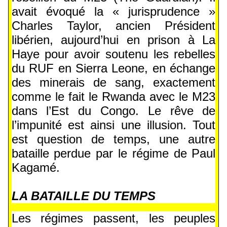
avait évoqué la « jurisprudence »
Charles Taylor, ancien Président
libérien, aujourd’hui en prison à La
Haye pour avoir soutenu les rebelles
du RUF en Sierra Leone, en échange
des minerais de sang, exactement
comme le fait le Rwanda avec le M23
dans l’Est du Congo. Le rêve de
l’impunité est ainsi une illusion. Tout
est question de temps, une autre
bataille perdue par le régime de Paul
Kagamé.
LA BATAILLE DU TEMPS
Les régimes passent, les peuples