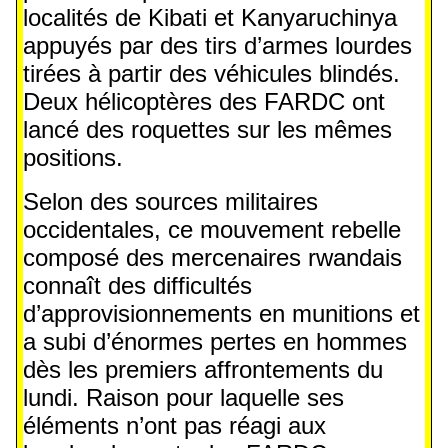
localités de Kibati et Kanyaruchinya
appuyés par des tirs d’armes lourdes
tirées à partir des véhicules blindés.
Deux hélicoptères des FARDC ont
lancé des roquettes sur les mêmes
positions.
Selon des sources militaires
occidentales, ce mouvement rebelle
composé des mercenaires rwandais
connaît des difficultés
d’approvisionnements en munitions et
a subi d’énormes pertes en hommes
dès les premiers affrontements du
lundi. Raison pour laquelle ses
éléments n’ont pas réagi aux