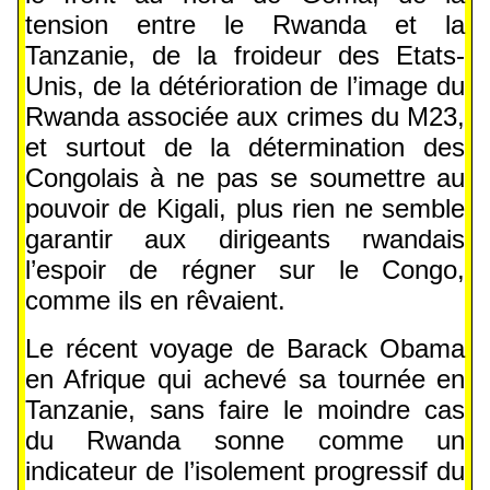
tension entre le Rwanda et la
Tanzanie, de la froideur des Etats-
Unis, de la détérioration de l’image du
Rwanda associée aux crimes du M23,
et surtout de la détermination des
Congolais à ne pas se soumettre au
pouvoir de Kigali, plus rien ne semble
garantir aux dirigeants rwandais
l’espoir de régner sur le Congo,
comme ils en rêvaient.
Le récent voyage de Barack Obama
en Afrique qui achevé sa tournée en
Tanzanie, sans faire le moindre cas
du Rwanda sonne comme un
indicateur de l’isolement progressif du