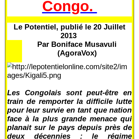
Congo.
Le Potentiel, publié le 20 Juillet
2013
Par Boniface Musavuli
(AgoraVox)
Les Congolais sont peut-être en
train de remporter la difficile lutte
pour leur survie en tant que nation
face à la plus grande menace qui
planait sur le pays depuis près de
deux décennies : le régime