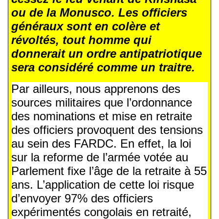
ou de la Monusco. Les officiers
généraux sont en colère et
révoltés, tout homme qui
donnerait un ordre antipatriotique
sera considéré comme un traitre.
Par ailleurs, nous apprenons des
sources militaires que l’ordonnance
des nominations et mise en retraite
des officiers provoquent des tensions
au sein des FARDC. En effet, la loi
sur la reforme de l’armée votée au
Parlement fixe l’âge de la retraite à 55
ans. L’application de cette loi risque
d’envoyer 97% des officiers
expérimentés congolais en retraité,