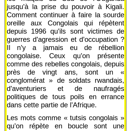
jusqu’à la prise du pouvoir à Kigali.
Comment continuer à faire la sourde
oreille aux Congolais qui répètent
depuis 1996 qu’ils sont victimes de
guerres d’agression et d’occupation ?
Il n’y a jamais eu de rébellion
congolaise. Ceux qu’on présente
comme des rebelles congolais, depuis
près de vingt ans, sont un «
conglomérat » de soldats rwandais,
d’aventuriers et de naufragés
politiques de tous poils en errance
dans cette partie de l’Afrique.
Les mots comme « tutsis congolais »
qu’on répète en boucle sont une