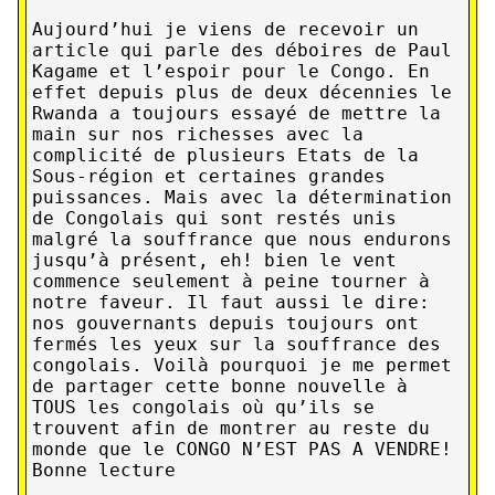
Aujourd’hui je viens de recevoir un
article qui parle des déboires de Paul
Kagame et l’espoir pour le Congo. En
effet depuis plus de deux décennies le
Rwanda a toujours essayé de mettre la
main sur nos richesses avec la
complicité de plusieurs Etats de la
Sous-région et certaines grandes
puissances. Mais avec la détermination
de Congolais qui sont restés unis
malgré la souffrance que nous endurons
jusqu’à présent, eh! bien le vent
commence seulement à peine tourner à
notre faveur. Il faut aussi le dire:
nos gouvernants depuis toujours ont
fermés les yeux sur la souffrance des
congolais. Voilà pourquoi je me permet
de partager cette bonne nouvelle à
TOUS les congolais où qu’ils se
trouvent afin de montrer au reste du
monde que le CONGO N’EST PAS A VENDRE!
Bonne lecture