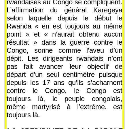
rwandaises au Congo se compliquent.
L’affirmation du général Karegeya
selon laquelle depuis le début le
Rwanda « en est toujours au même
point » et « n’aurait obtenu aucun
résultat » dans la guerre contre le
Congo, sonne comme l’aveu d’un
dépit. Les dirigeants rwandais n’ont
pas fait avancer leur objectif de
départ d’un seul centimètre puisque
depuis les 17 ans qu’ils s’acharnent
contre le Congo, le Congo est
toujours là, le peuple congolais,
même martyrisé à l’extrême, est
toujours là.