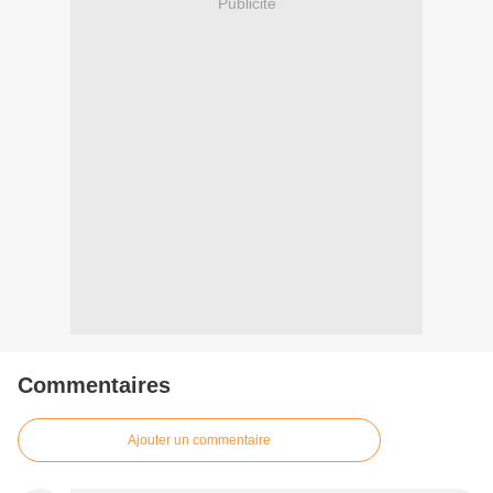
Publicité
Commentaires
Ajouter un commentaire