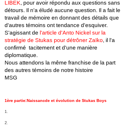
LIBEK
, pour avoir répondu aux questions sans
détours. Il n'a éludé aucune question. Il a fait le
travail de mémoire en donnant des détails que
d'autres témoins ont tendance d'esquiver.
S'agissant de
l'article d'Anto Nickel sur la
stratégie de Stukas pour détrôner Zaïko
, il l'a
confirmé tacitement et d'une manière
diplomatique.
Nous attendons la même franchise de la part
des autres témoins de notre histoire
MSG
1ère partie:Naissancde et évolution de Stukas Boys
1.
2.