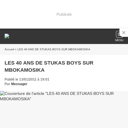
Publicité
MENU
Accueil
» LES 40 ANS DE STUKAS BOYS SUR MBOKAMOSIKA
LES 40 ANS DE STUKAS BOYS SUR
MBOKAMOSIKA
Publié le 13/01/2011 à 19:01
Par
Messager