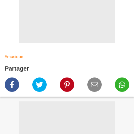
#musique
Partager