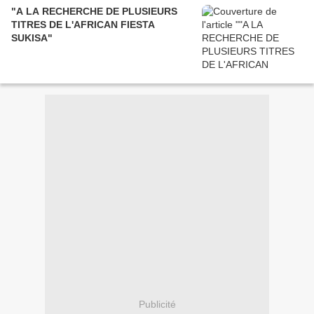
"A LA RECHERCHE DE PLUSIEURS
TITRES DE L'AFRICAN FIESTA
SUKISA"
Publicité