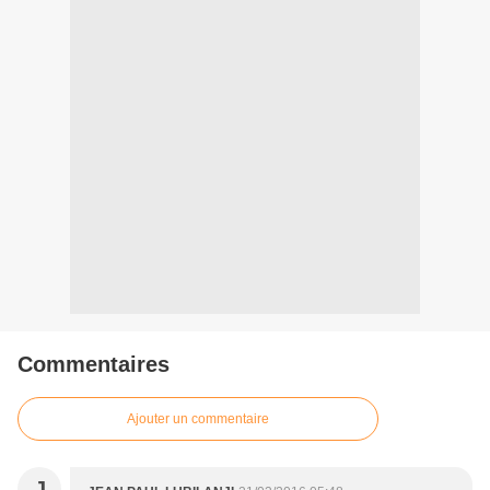
Commentaires
Ajouter un commentaire
J