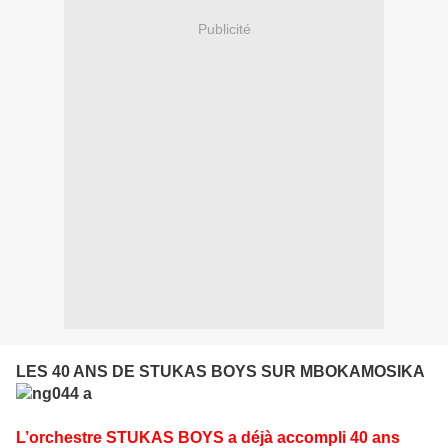
Publicité
LES 40 ANS DE STUKAS BOYS SUR MBOKAMOSIKA
L’orchestre STUKAS BOYS
a déjà accompli 40 ans