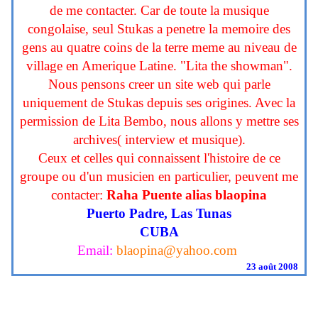
de me contacter. Car de toute la musique
congolaise, seul Stukas a penetre la memoire des
gens au quatre coins de la terre meme au niveau de
village en Amerique Latine. "Lita the showman".
Nous pensons creer un site web qui parle
uniquement de Stukas depuis ses origines. Avec la
permission de Lita Bembo, nous allons y mettre ses
archives( interview et musique).
Ceux et celles qui connaissent l'histoire de ce
groupe ou d'un musicien en particulier, peuvent me
contacter:
Raha Puente alias blaopina
Puerto Padre, Las Tunas
CUBA
Email:
blaopina@yahoo.com
23 août 2008