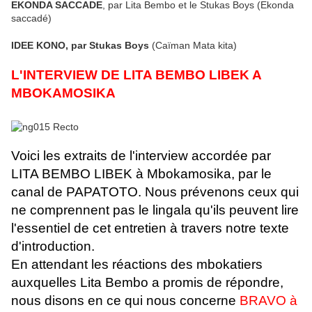
EKONDA SACCADE
, par Lita Bembo et le Stukas Boys (Ekonda
saccadé)
IDEE KONO, par Stukas Boys
(Caïman Mata kita)
L'INTERVIEW DE LITA BEMBO LIBEK A
MBOKAMOSIKA
Voici les extraits de l'interview accordée par
LITA BEMBO LIBEK à Mbokamosika, par le
canal de PAPATOTO. Nous prévenons ceux qui
ne comprennent pas le lingala qu'ils peuvent lire
l'essentiel de cet entretien à travers notre texte
d'introduction.
En attendant les réactions des mbokatiers
auxquelles Lita Bembo a promis de répondre,
nous disons en ce qui nous concerne
BRAVO à