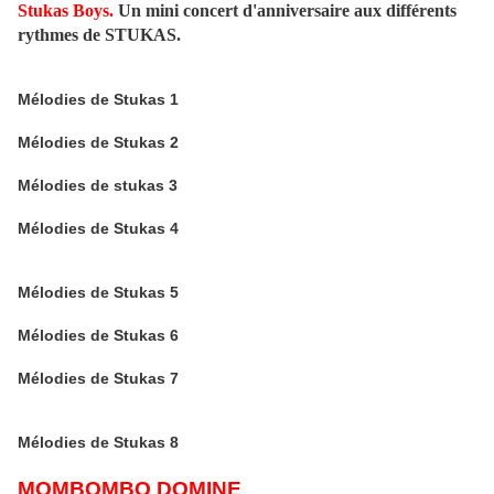
Stukas Boys.
Un mini concert d'anniversaire aux différents
rythmes de STUKAS.
Mélodies de Stukas 1
Mélodies de Stukas 2
Mélodies de stukas 3
Mélodies de Stukas 4
Mélodies de Stukas 5
Mélodies de Stukas 6
Mélodies de Stukas 7
Mélodies de Stukas 8
MOMBOMBO DOMINE