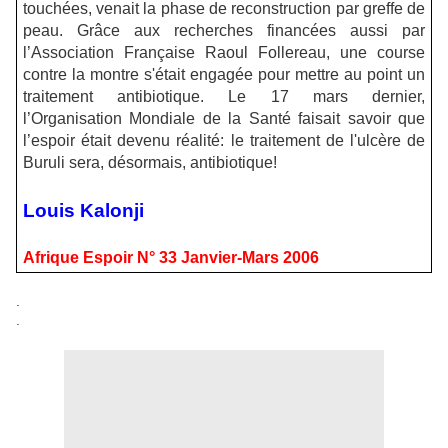
touchées, venait la phase de reconstruction par greffe de
peau. Grâce aux recherches financées aussi par
l’Association Française Raoul Follereau, une course
contre la montre s'était engagée pour mettre au point un
traitement antibiotique. Le 17 mars dernier,
l’Organisation Mondiale de la Santé faisait savoir que
l’espoir était devenu réalité: le traitement de l'ulcère de
Buruli sera, désormais, antibiotique!
Louis Kalonji
Afrique Espoir N° 33 Janvier-Mars 2006
.
.