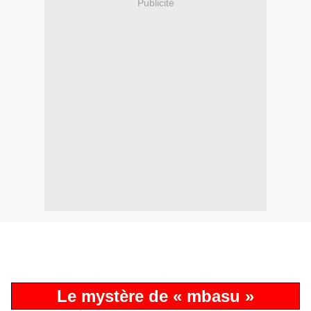
Publicité
Le mystère de « mbasu »