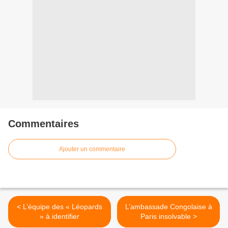
Commentaires
Ajouter un commentaire
< L’équipe des « Léopards
L’ambassade Congolaise à
» à identifier
Paris insolvable >