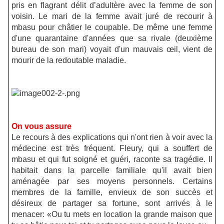
pris en flagrant délit d’adultère avec la femme de son
voisin. Le mari de la femme avait juré de recourir à
mbasu pour châtier le coupable. De même une femme
d'une quarantaine d'années que sa rivale (deuxième
bureau de son mari) voyait d'un mauvais œil, vient de
mourir de la redoutable maladie.
On vous assure
Le recours à des explications qui n'ont rien à voir avec la
médecine est très fréquent. Fleury, qui a souffert de
mbasu et qui fut soigné et guéri, raconte sa tragédie. Il
habitait dans la parcelle familiale qu'il avait bien
aménagée par ses moyens personnels. Certains
membres de la famille, envieux de son succès et
désireux de partager sa fortune, sont arrivés à le
menacer: «Ou tu mets en location la grande maison que