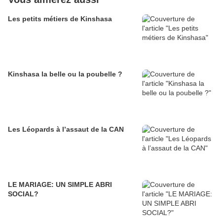
Les petits métiers de Kinshasa
Kinshasa la belle ou la poubelle ?
Les Léopards à l’assaut de la CAN
LE MARIAGE: UN SIMPLE ABRI
SOCIAL?