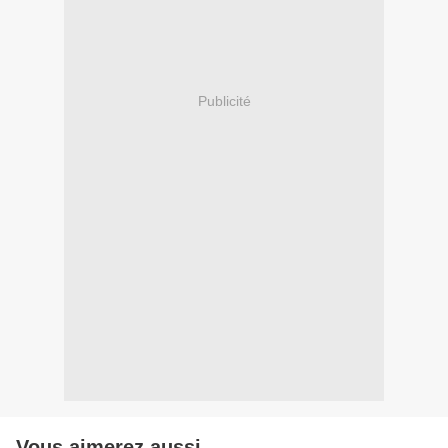
Publicité
Vous aimerez aussi