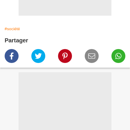
#société
Partager