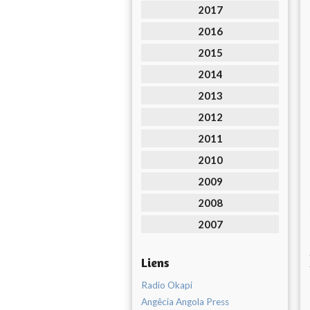
2017
2016
2015
2014
2013
2012
2011
2010
2009
2008
2007
Liens
Radio Okapi
Angêcia Angola Press