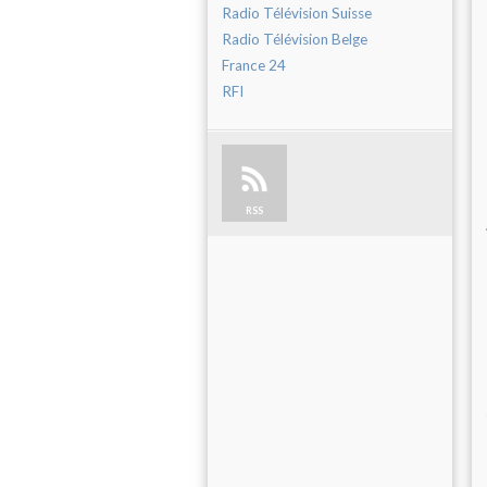
Radio Télévision Suisse
Radio Télévision Belge
France 24
RFI
RSS