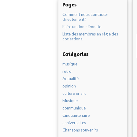
Pages
Comment nous contacter
directement?
Faire un don - Donate
Liste des membres en règle des
cotisations.
Catégories
musique
rétro
Actualité
opinion
culture er art
Musique
communiqué
Cinquantenaire
anniversaires
Chansons souvenirs