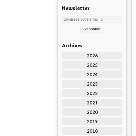
Newsletter
Archives
2026
2025
2024
2023
2022
2021
2020
2019
2018