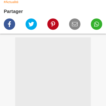
#Actualité
Partager