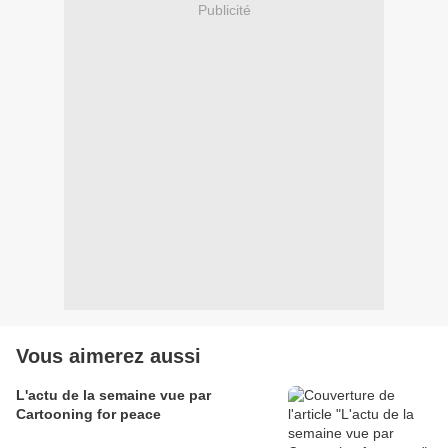
Publicité
Vous aimerez aussi
L'actu de la semaine vue par
Cartooning for peace