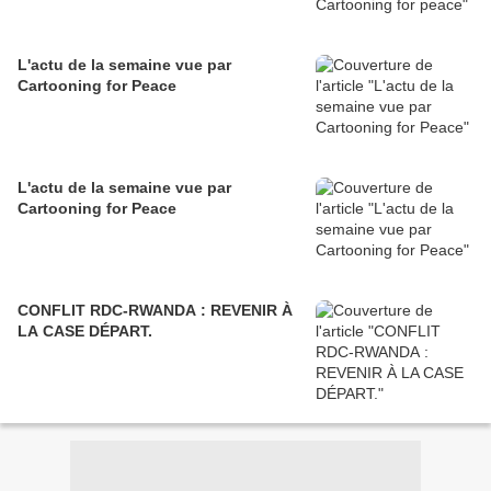
L'actu de la semaine vue par
Cartooning for Peace
L'actu de la semaine vue par
Cartooning for Peace
CONFLIT RDC-RWANDA : REVENIR À
LA CASE DÉPART.