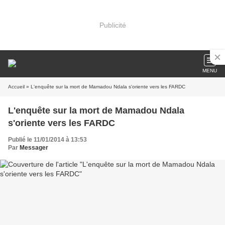
Publicité
MENU
Accueil
» L'enquête sur la mort de Mamadou Ndala s'oriente vers les FARDC
L'enquête sur la mort de Mamadou Ndala
s'oriente vers les FARDC
Publié le 11/01/2014 à 13:53
Par
Messager