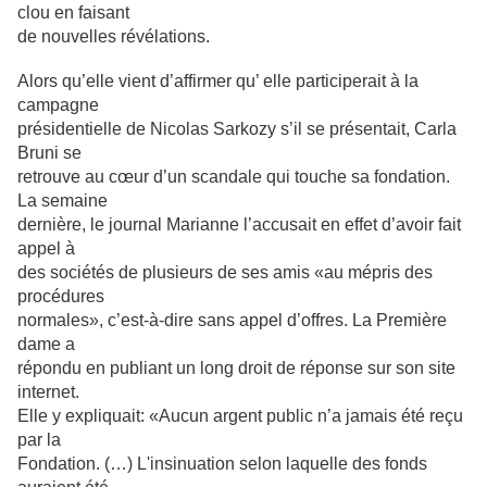
clou en faisant
de nouvelles révélations.
Alors qu’elle vient d’affirmer qu’ elle participerait à la
campagne
présidentielle de Nicolas Sarkozy s’il se présentait, Carla
Bruni se
retrouve au cœur d’un scandale qui touche sa fondation.
La semaine
dernière, le journal Marianne l’accusait en effet d’avoir fait
appel à
des sociétés de plusieurs de ses amis «au mépris des
procédures
normales», c’est-à-dire sans appel d’offres. La Première
dame a
répondu en publiant un long droit de réponse sur son site
internet.
Elle y expliquait: «Aucun argent public n’a jamais été reçu
par la
Fondation. (…) L'insinuation selon laquelle des fonds