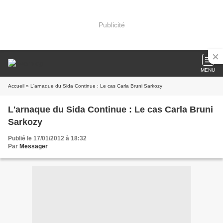
Publicité
MENU
Accueil
» L'arnaque du Sida Continue : Le cas Carla Bruni Sarkozy
L'arnaque du Sida Continue : Le cas Carla Bruni
Sarkozy
Publié le 17/01/2012 à 18:32
Par
Messager