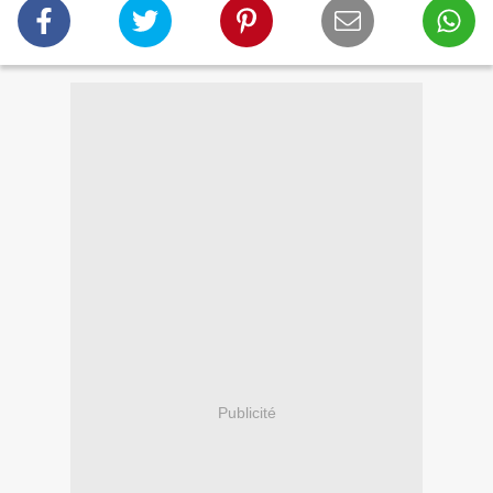
Publicité