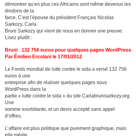
démontrer qu'en plus ces Africains sont même devenus les
dindons de la
farce. C'est l'épouse du président Français Nicolas
Sarkozy, Carla
Bruni Sarkozy qui vient de nous en donner une preuve.
Lisez plutôt :
Bruni : 132 756 euros pour quelques pages WordPress
Par Émilien Ercolani le 17/01/2012
Le Fonds mondial de lutte contre le sida a versé 132 756
euros à une
entreprise afin de réaliser quelques pages sous
WordPress dans la
partie « lutte contre le sida » du site Carlabrunisarkozy.org.
Une
somme exorbitante, et un devis accepté sans appel
d’offres.
L’affaire est plus politique que purement graphique, mais
elle mérite