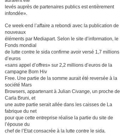
auraient été
levés auprès de partenaires publics est entièrement
infondée».
Ce week-end l’affaire a rebondi avec la publication de
nouveaux
éléments par Mediapart. Selon le site d’information, le
Fonds mondial
de lutte contre le sida confirme avoir versé 1,7 millions
d’euros
«sans appel d’offres» sur 2,2 millions d’euros de la
campagne Born Hiv
Free. Une partie de la somme aurait été reversée à la
société Mars
Browsers, appartenant à Julian Civange, un proche de
Carla Bruni, et
une autre partie serait allée dans les caisses de La
fabrique du net
pour que cette entreprise réalise la partie du site de
l’épouse du
chef de l’Etat consacrée à la lutte contre le sida.