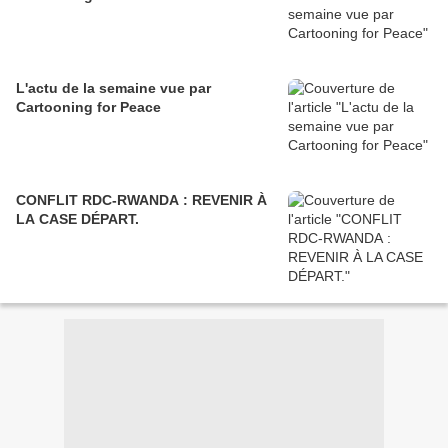
L'actu de la semaine vue par
Cartooning for Peace
CONFLIT RDC-RWANDA : REVENIR À
LA CASE DÉPART.