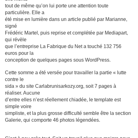
tout de même qu’on lui porte une attention toute
particulière. Elle a
été mise en lumière dans un article publié par Marianne,
signé
Frédéric Martel, puis reprise et complétée par Mediapart,
qui révèle
que l’entreprise La Fabrique du Net a touché 132 756
euros pour la
conception de quelques pages sous WordPress.
Cette somme a été versée pour travailler la partie « lutte
contre le
sida » du site Carlabrunisarkozy.org, soit 7 pages à
réaliser. Aucune
d’entre elles n’est réellement chiadée, le template est
simple voire
simpliste, et la plus grosse difficulté semble être la section
Galerie, qui comporte 46 photos légendées.