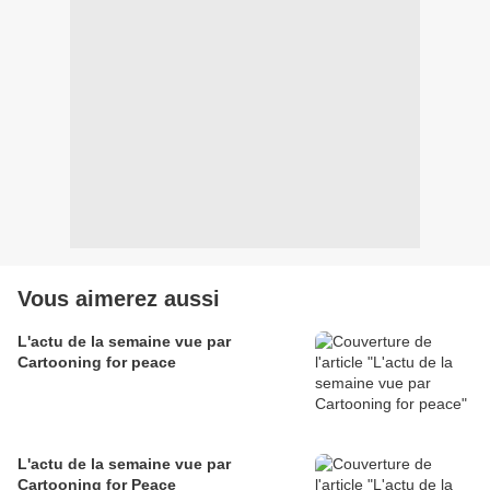
Vous aimerez aussi
L'actu de la semaine vue par
Cartooning for peace
L'actu de la semaine vue par
Cartooning for Peace