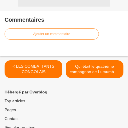
Commentaires
Ajouter un commentaire
< LES COMBATTANTS
Qui était le quatrième
CONGOLAIS
compagnon de Lumumba ?
>
Hébergé par Overblog
Top articles
Pages
Contact
Signaler un abus