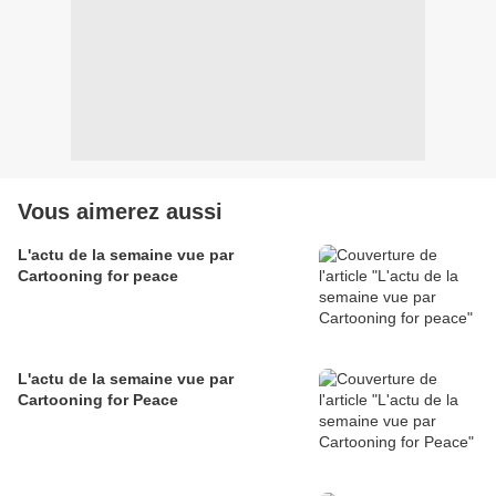
Vous aimerez aussi
L'actu de la semaine vue par
Cartooning for peace
L'actu de la semaine vue par
Cartooning for Peace