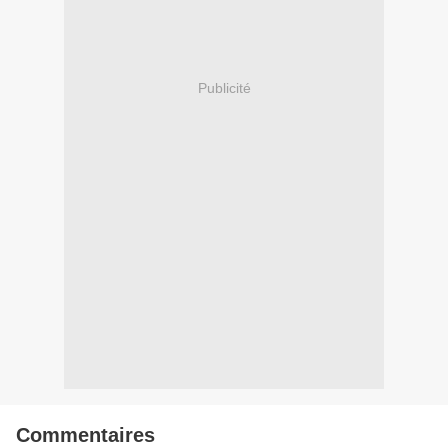
Publicité
Commentaires