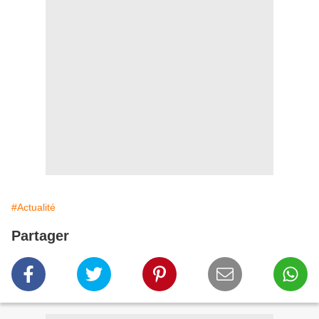
#Actualité
Partager