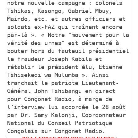
notre nouvelle campagne : colonels
Tshikas, Kasongo, Gabriel Mbuy,
Maindo, etc. et autres officiers et
soldats ex-FAZ qui traînent encore
par-là ». « Notre "mouvement pour la
vérité des urnes" est déterminé à
bouter hors du fauteuil présidentiel
le fraudeur Joseph Kabila et
rétablir le président élu, Etienne
Tshisekedi wa Mulumba ». Ainsi
tranchait le patriote Lieutenant-
Général John Tshibangu en direct
pour Congonet Radio, à marge de
l’interview lui accordée le 28 août
par Dr. Samy Kalonji, Coordonnateur
National du Conseil Patriotique
Congolais sur Congonet Radio.