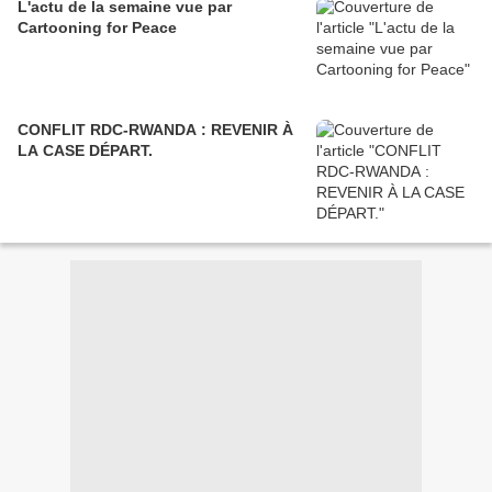
L'actu de la semaine vue par
Cartooning for Peace
CONFLIT RDC-RWANDA : REVENIR À
LA CASE DÉPART.