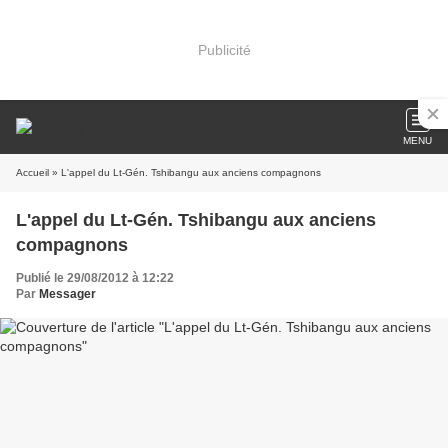
Publicité
MENU
Accueil
» L'appel du Lt-Gén. Tshibangu aux anciens compagnons
L'appel du Lt-Gén. Tshibangu aux anciens
compagnons
Publié le 29/08/2012 à 12:22
Par
Messager