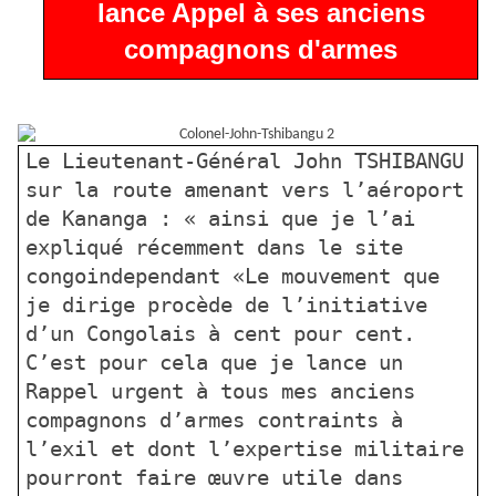
lance Appel à ses anciens
compagnons d'armes
Le Lieutenant-Général John TSHIBANGU
sur la route amenant vers l’aéroport
de Kananga : « ainsi que je l’ai
expliqué récemment dans le site
congoindependant «Le mouvement que
je dirige procède de l’initiative
d’un Congolais à cent pour cent.
C’est pour cela que je lance un
Rappel urgent à tous mes anciens
compagnons d’armes contraints à
l’exil et dont l’expertise militaire
pourront faire œuvre utile dans