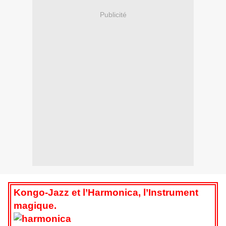
Publicité
Kongo-Jazz et l’Harmonica, l’Instrument
magique.