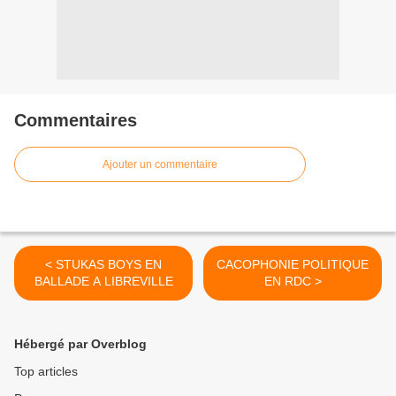
Commentaires
Ajouter un commentaire
< STUKAS BOYS EN
CACOPHONIE POLITIQUE
BALLADE A LIBREVILLE
EN RDC >
Hébergé par Overblog
Top articles