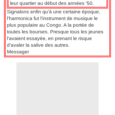
leur quartier au début des années '50.
Signalons enfin qu'à une certaine époque,
l'harmonica fut l'instrument de musique le
plus populaire au Congo. A la portée de
toutes les bourses. Presque tous les jeunes
l'avaient essayée, en prenant le risque
d'avaler la salive des autres.
Messager