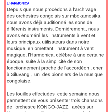
L'HARMONICA
Depuis que nous procédons à l’archivage
des orchestres congolais sur mbokamosika,
nous avons déjà auditionné les sons de
différents instruments. Dernièrement., nous
avons énuméré les instruments à vent et
leurs principaux utilisateurs dans notre
musique, en omettant l’instrument à vent
magique, l’Harmonica, célèbre à une certaine
époque, suite à la simplicité de son
fonctionnement proche de l’accordéon , cher
à Siluvangi, un des pionniers de la musique
congolaise.
Les fouilles effectuées cette semaine nous
permettent de vous présenter trois chansons
de l’orchestre KONGO-JAZZ, axées sur