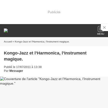
Publicité
MENU
Accueil
» Kongo-Jazz et l’Harmonica, l’Instrument magique.
Kongo-Jazz et l’Harmonica, l’Instrument
magique.
Publié le 17/07/2011 à 13:38
Par
Messager