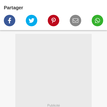
Partager
Publicité