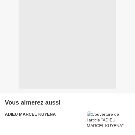
Vous aimerez aussi
ADIEU MARCEL KUYENA